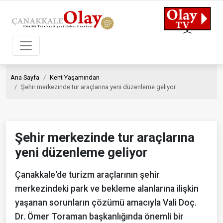
Ana Sayfa
Kent Yaşamından
Şehir merkezinde tur araçlarına yeni düzenleme geliyor
Şehir merkezinde tur araçlarına
yeni düzenleme geliyor
Çanakkale'de turizm araçlarının şehir
merkezindeki park ve bekleme alanlarına ilişkin
yaşanan sorunların çözümü amacıyla Vali Doç.
Dr. Ömer Toraman başkanlığında önemli bir