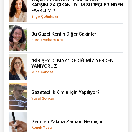
KARŞIMIZA ÇIKAN UYUM SÜREÇLERİNDEN
FARKLI MI?
Bilge Çetinkaya
Bu Güzel Kentin Diğer Sakinleri
Burcu Meltem Arık
"BİR ŞEY OLMAZ" DEDİĞİMİZ YERDEN
YANIYORUZ
Mine Kandaz
Gazetecilik Kimin İçin Yapılıyor?
Yusuf Sonkurt
Gemileri Yakma Zamanı Gelmiştir
Konuk Yazar