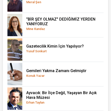
Meral Şen
"BİR ŞEY OLMAZ" DEDİĞİMİZ YERDEN
YANIYORUZ
Mine Kandaz
Gazetecilik Kimin İçin Yapılıyor?
Yusuf Sonkurt
Gemileri Yakma Zamanı Gelmiştir
Konuk Yazar
Ayvacık: Bir İlçe Değil, Yaşayan Bir Açık
Hava Müzesi
Erhan Taylan