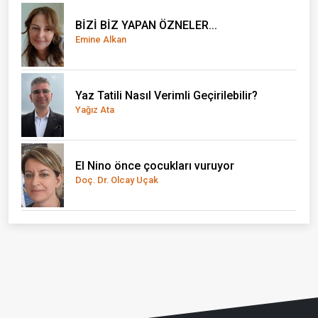
BİZİ BİZ YAPAN ÖZNELER...
Emine Alkan
Yaz Tatili Nasıl Verimli Geçirilebilir?
Yağız Ata
El Nino önce çocukları vuruyor
Doç. Dr. Olcay Uçak