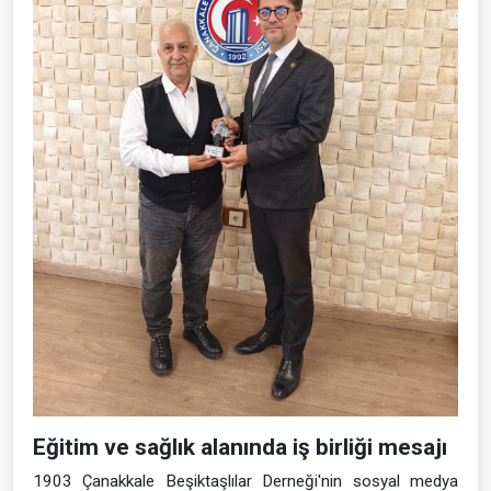
Eğitim ve sağlık alanında iş birliği mesajı
1903 Çanakkale Beşiktaşlılar Derneği'nin sosyal medya