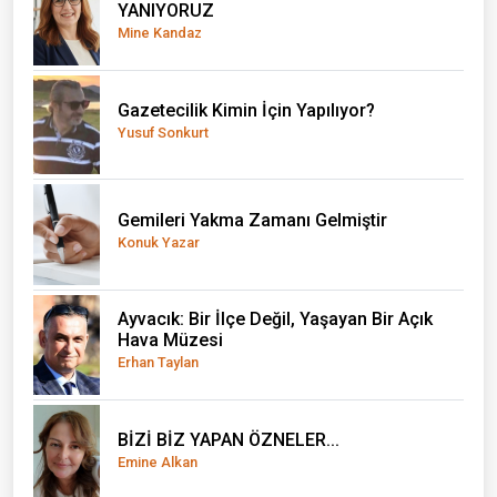
YANIYORUZ
Mine Kandaz
Gazetecilik Kimin İçin Yapılıyor?
Yusuf Sonkurt
Gemileri Yakma Zamanı Gelmiştir
Konuk Yazar
Ayvacık: Bir İlçe Değil, Yaşayan Bir Açık
Hava Müzesi
Erhan Taylan
BİZİ BİZ YAPAN ÖZNELER...
Emine Alkan