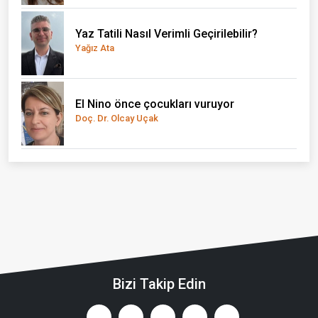
Yaz Tatili Nasıl Verimli Geçirilebilir?
Yağız Ata
El Nino önce çocukları vuruyor
Doç. Dr. Olcay Uçak
Bizi Takip Edin