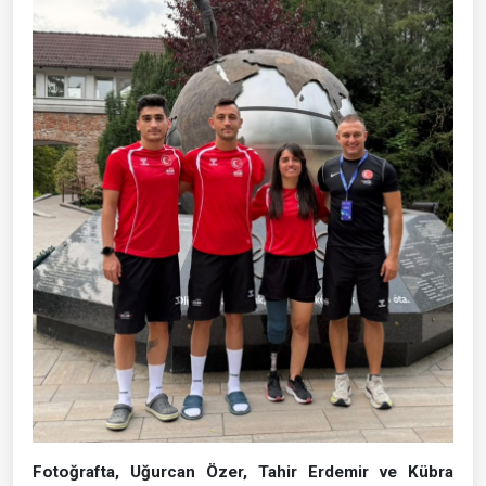
Fotoğrafta, Uğurcan Özer, Tahir Erdemir ve Kübra