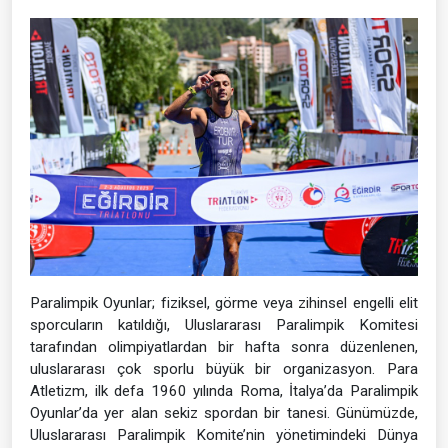
Paralimpik Oyunlar; fiziksel, görme veya zihinsel engelli elit
sporcuların katıldığı, Uluslararası Paralimpik Komitesi
tarafından olimpiyatlardan bir hafta sonra düzenlenen,
uluslararası çok sporlu büyük bir organizasyon. Para
Atletizm, ilk defa 1960 yılında Roma, İtalya’da Paralimpik
Oyunlar’da yer alan sekiz spordan bir tanesi. Günümüzde,
Uluslararası Paralimpik Komite’nin yönetimindeki Dünya