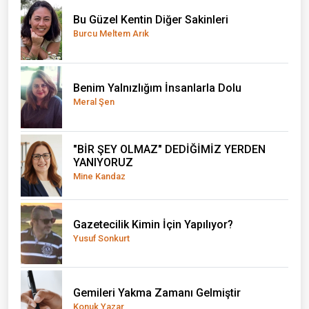
Bu Güzel Kentin Diğer Sakinleri
Burcu Meltem Arık
Benim Yalnızlığım İnsanlarla Dolu
Meral Şen
"BİR ŞEY OLMAZ" DEDİĞİMİZ YERDEN
YANIYORUZ
Mine Kandaz
Gazetecilik Kimin İçin Yapılıyor?
Yusuf Sonkurt
Gemileri Yakma Zamanı Gelmiştir
Konuk Yazar