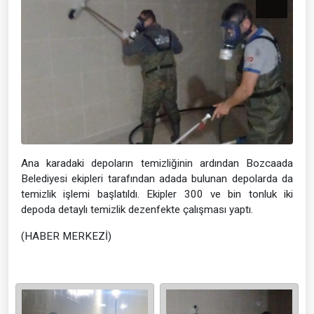
Ana karadaki depoların temizliğinin ardından Bozcaada
Belediyesi ekipleri tarafından adada bulunan depolarda da
temizlik işlemi başlatıldı. Ekipler 300 ve bin tonluk iki
depoda detaylı temizlik dezenfekte çalışması yaptı.
(HABER MERKEZİ)