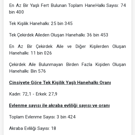
En Az Bir Yaşlı Fert Bulunan Toplam HaneHalkı Sayısı: 74
bin 400
Tek Kişilik Hanehalkı: 25 bin 345
Tek Çekirdek Aileden Oluşan Hanehalkı: 36 bin 453
En Az Bir Çekirdek Aile ve Diğer Kişilerden Oluşan
Hanehalkı: 11 bin 026
Çekirdek Aile Bulunmayan Birden Fazla Kişiden Oluşan
Hanehalkı: Bin 576
Cinsiyete Göre Tek Kişilik Yaşlı Hanehalkı Oranı
Kadın: 72,1 - Erkek: 27,9
Evlenme sayısı ile akraba evliliği sayısı ve oranı
Toplam Evlenme Sayısı: 3 bin 424
Akraba Evliliği Sayısı: 18