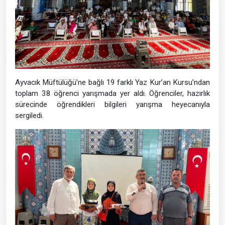
Ayvacık Müftülüğü’ne bağlı 19 farklı Yaz Kur’an Kursu’ndan
toplam 38 öğrenci yarışmada yer aldı. Öğrenciler, hazırlık
sürecinde öğrendikleri bilgileri yarışma heyecanıyla
sergiledi.