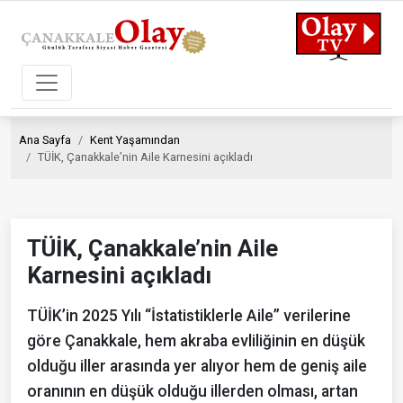
Ana Sayfa
Kent Yaşamından
TÜİK, Çanakkale’nin Aile Karnesini açıkladı
TÜİK, Çanakkale’nin Aile
Karnesini açıkladı
TÜİK’in 2025 Yılı “İstatistiklerle Aile” verilerine
göre Çanakkale, hem akraba evliliğinin en düşük
olduğu iller arasında yer alıyor hem de geniş aile
oranının en düşük olduğu illerden olması, artan