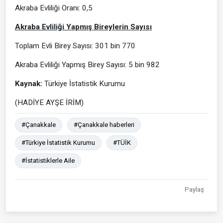
Akraba Evliliği Oranı: 0,5
Akraba Evliliği Yapmış Bireylerin Sayısı
Toplam Evli Birey Sayısı: 301 bin 770
Akraba Evliliği Yapmış Birey Sayısı: 5 bin 982
Kaynak:
Türkiye İstatistik Kurumu
(HADİYE AYŞE İRİM)
#Çanakkale
#Çanakkale haberleri
#Türkiye İstatistik Kurumu
#TÜİK
#İstatistiklerle Aile
Paylaş