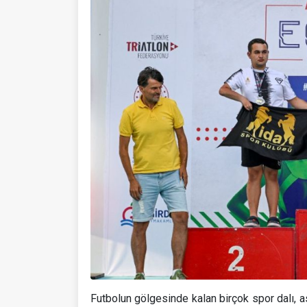
Futbolun gölgesinde kalan birçok spor dalı, as