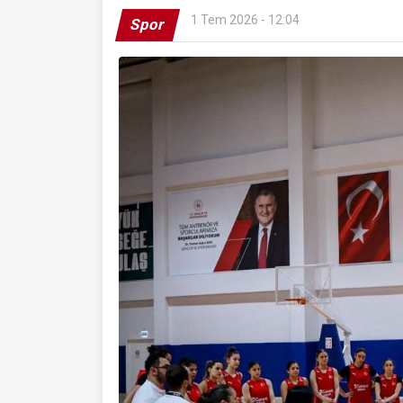
1 Tem 2026 - 12:04
Spor