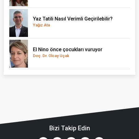
Yaz Tatili Nasıl Verimli Geçirilebilir?
Yağız Ata
El Nino önce çocukları vuruyor
Doç. Dr. Olcay Uçak
Bizi Takip Edin