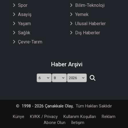
Spor
Bilim-Teknoloji
Asayiş
Yemek
Yaşam
Ulusal Haberler
Sağlık
Dış Haberler
Çevre-Tarım
Haber Arşivi
©
1998 - 2026 Çanakkale Olay,
Tüm Hakları Saklıdır
Künye
KVKK / Privacy
Kullanım Koşulları
Reklam
Abone Olun
İletişim