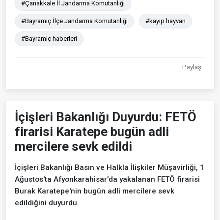
#Çanakkale İl Jandarma Komutanlığı
#Bayramiç İlçe Jandarma Komutanlığı
#kayıp hayvan
#Bayramiç haberleri
Paylaş
İçişleri Bakanlığı Duyurdu: FETÖ
firarisi Karatepe bugün adli
mercilere sevk edildi
İçişleri Bakanlığı Basın ve Halkla İlişkiler Müşavirliği, 1
Ağustos'ta Afyonkarahisar'da yakalanan FETÖ firarisi
Burak Karatepe'nin bugün adli mercilere sevk
edildiğini duyurdu.