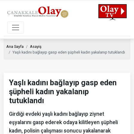
Ana Sayfa
Asayiş
Yaşlı kadını bağlayıp gasp eden şüpheli kadın yakalanıp tutuklandı
Yaşlı kadını bağlayıp gasp eden
şüpheli kadın yakalanıp
tutuklandı
Girdiği evdeki yaşlı kadını bağlayıp ziynet
eşyalarını gasp ederek odaya kilitleyen şüpheli
kadın, polisin çalışması sonucu yakalanarak