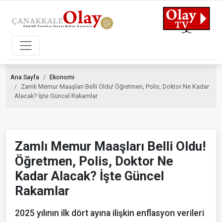
Ana Sayfa
Ekonomi
Zamlı Memur Maaşları Belli Oldu! Öğretmen, Polis, Doktor Ne Kadar
Alacak? İşte Güncel Rakamlar
Zamlı Memur Maaşları Belli Oldu!
Öğretmen, Polis, Doktor Ne
Kadar Alacak? İşte Güncel
Rakamlar
2025 yılının ilk dört ayına ilişkin enflasyon verileri