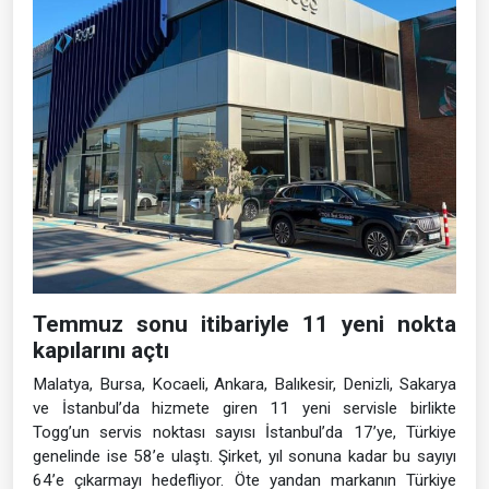
Temmuz sonu itibariyle 11 yeni nokta
kapılarını açtı
Malatya, Bursa, Kocaeli, Ankara, Balıkesir, Denizli, Sakarya
ve İstanbul’da hizmete giren 11 yeni servisle birlikte
Togg’un servis noktası sayısı İstanbul’da 17’ye, Türkiye
genelinde ise 58’e ulaştı. Şirket, yıl sonuna kadar bu sayıyı
64’e çıkarmayı hedefliyor. Öte yandan markanın Türkiye