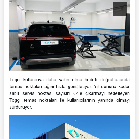
Togg, kullanıcıya daha yakın olma hedefi doğrultusunda
temas noktaları ağını hızla genişletiyor. Yıl sonuna kadar
sabit servis noktası sayısını 64'e çıkarmayı hedefleyen
Togg, temas noktaları ile kullanıcılarının yanında olmayı
sürdürüyor.