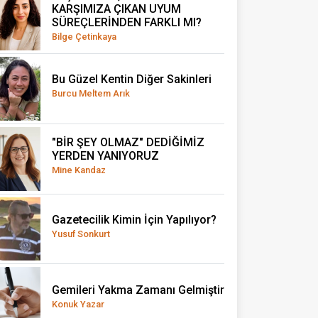
KARŞIMIZA ÇIKAN UYUM
SÜREÇLERİNDEN FARKLI MI?
Bilge Çetinkaya
Bu Güzel Kentin Diğer Sakinleri
Burcu Meltem Arık
"BİR ŞEY OLMAZ" DEDİĞİMİZ
YERDEN YANIYORUZ
Mine Kandaz
Gazetecilik Kimin İçin Yapılıyor?
Yusuf Sonkurt
Gemileri Yakma Zamanı Gelmiştir
Konuk Yazar