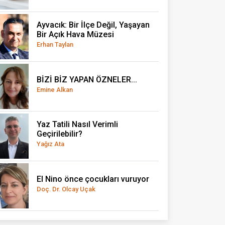
Ayvacık: Bir İlçe Değil, Yaşayan
Bir Açık Hava Müzesi
Erhan Taylan
BİZİ BİZ YAPAN ÖZNELER...
Emine Alkan
Yaz Tatili Nasıl Verimli
Geçirilebilir?
Yağız Ata
El Nino önce çocukları vuruyor
Doç. Dr. Olcay Uçak