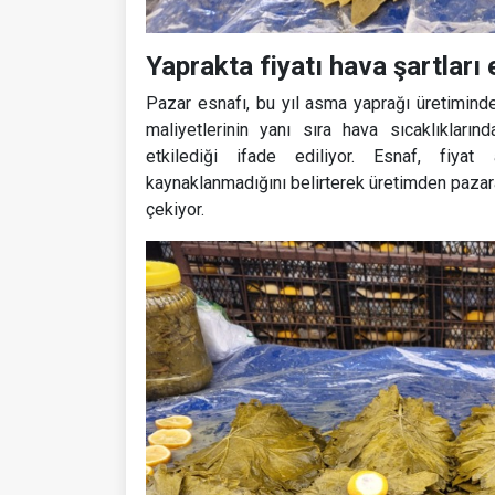
Yaprakta fiyatı hava şartları 
Pazar esnafı, bu yıl asma yaprağı üretiminde 
maliyetlerinin yanı sıra hava sıcaklıkların
etkilediği ifade ediliyor. Esnaf, fiyat 
kaynaklanmadığını belirterek üretimden pazar
çekiyor.