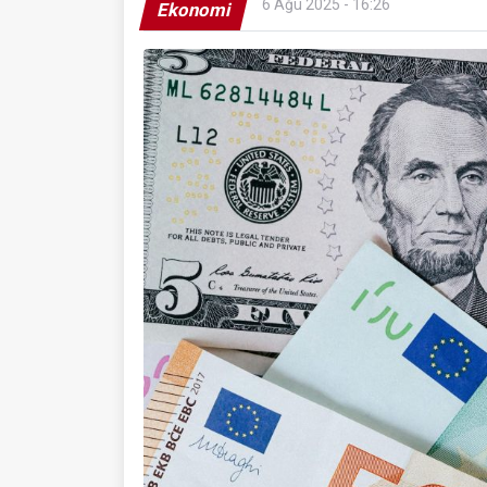
6 Ağu 2025 - 16:26
Ekonomi