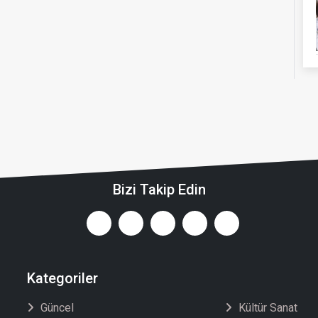
Bizi Takip Edin
Kategoriler
Güncel
Kültür Sanat