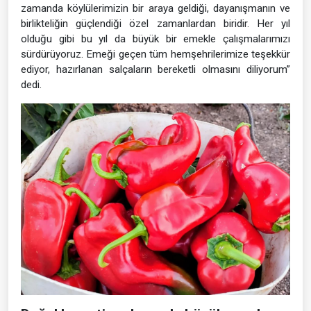
zamanda köylülerimizin bir araya geldiği, dayanışmanın ve
birlikteliğin güçlendiği özel zamanlardan biridir. Her yıl
olduğu gibi bu yıl da büyük bir emekle çalışmalarımızı
sürdürüyoruz. Emeği geçen tüm hemşehrilerimize teşekkür
ediyor, hazırlanan salçaların bereketli olmasını diliyorum”
dedi.