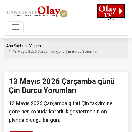
Ana Sayfa
Yaşam
13 Mayıs 2026 Çarşamba günü Çin Burcu Yorumları
13 Mayıs 2026 Çarşamba günü
Çin Burcu Yorumları
13 Mayıs 2026 Çarşamba günü Çin takvimine
göre her konuda kararlılık göstermenin ön
planda olduğu bir gün.