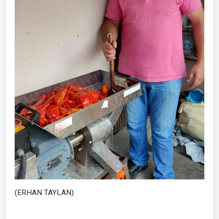
(ERHAN TAYLAN)