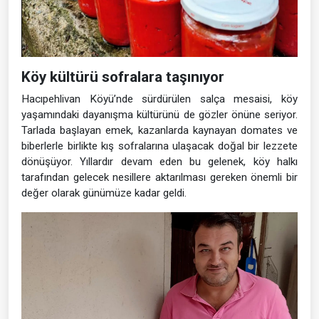
Köy kültürü sofralara taşınıyor
Hacıpehlivan Köyü’nde sürdürülen salça mesaisi, köy
yaşamındaki dayanışma kültürünü de gözler önüne seriyor.
Tarlada başlayan emek, kazanlarda kaynayan domates ve
biberlerle birlikte kış sofralarına ulaşacak doğal bir lezzete
dönüşüyor. Yıllardır devam eden bu gelenek, köy halkı
tarafından gelecek nesillere aktarılması gereken önemli bir
değer olarak günümüze kadar geldi.