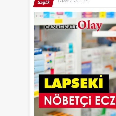
17 Mar 2025 - 09:59
Sağlık