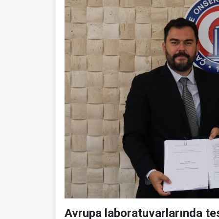
Avrupa laboratuvarlarında tes