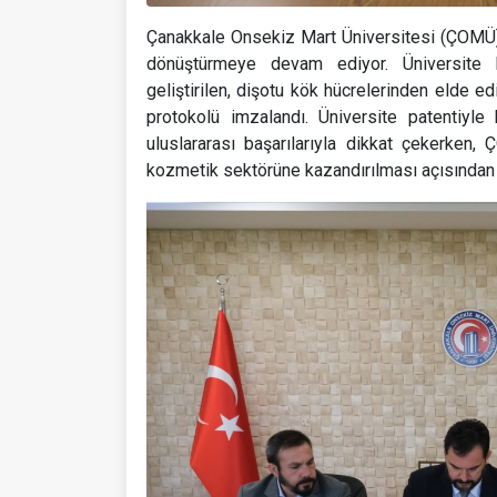
Çanakkale Onsekiz Mart Üniversitesi (ÇOMÜ),
dönüştürmeye devam ediyor. Üniversite 
geliştirilen, dişotu kök hücrelerinden elde ed
protokolü imzalandı. Üniversite patentiyle 
uluslararası başarılarıyla dikkat çekerken, 
kozmetik sektörüne kazandırılması açısından 