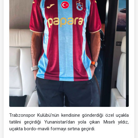
Trabzonspor Kulübü'nün kendisine gönderdiği özel uçakla
tatilini geçirdiği Yunanistan'dan yola çıkan Mısırlı yıldız,
uçakta bordo-mavili formayı sırtına geçirdi.