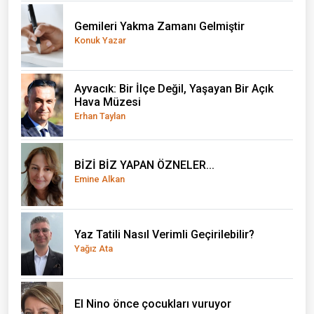
Gemileri Yakma Zamanı Gelmiştir
Konuk Yazar
Ayvacık: Bir İlçe Değil, Yaşayan Bir Açık
Hava Müzesi
Erhan Taylan
BİZİ BİZ YAPAN ÖZNELER...
Emine Alkan
Yaz Tatili Nasıl Verimli Geçirilebilir?
Yağız Ata
El Nino önce çocukları vuruyor