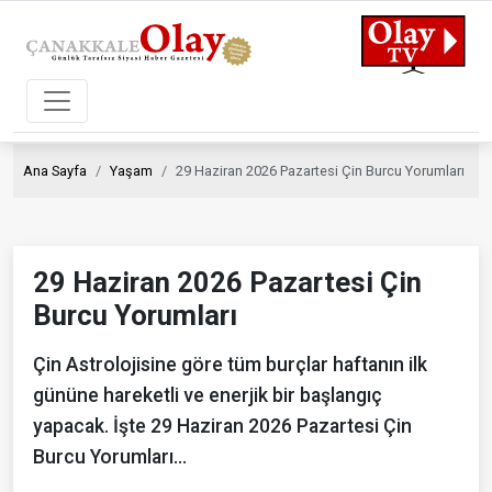
Ana Sayfa
Yaşam
29 Haziran 2026 Pazartesi Çin Burcu Yorumları
29 Haziran 2026 Pazartesi Çin
Burcu Yorumları
Çin Astrolojisine göre tüm burçlar haftanın ilk
gününe hareketli ve enerjik bir başlangıç
yapacak. İşte 29 Haziran 2026 Pazartesi Çin
Burcu Yorumları…