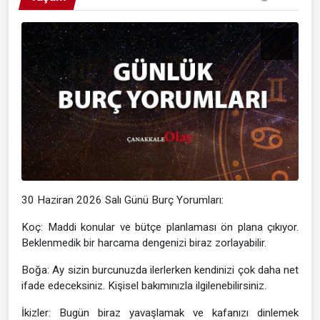
30 Haziran 2026 Salı Günü Burç Yorumları:
Koç: Maddi konular ve bütçe planlaması ön plana çıkıyor.
Beklenmedik bir harcama dengenizi biraz zorlayabilir.
Boğa: Ay sizin burcunuzda ilerlerken kendinizi çok daha net
ifade edeceksiniz. Kişisel bakımınızla ilgilenebilirsiniz.
İkizler: Bugün biraz yavaşlamak ve kafanızı dinlemek