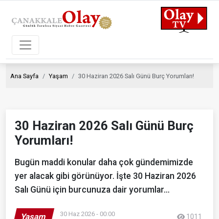
Ana Sayfa
Yaşam
30 Haziran 2026 Salı Günü Burç Yorumları!
30 Haziran 2026 Salı Günü Burç
Yorumları!
Bugün maddi konular daha çok gündemimizde
yer alacak gibi görünüyor. İşte 30 Haziran 2026
Salı Günü için burcunuza dair yorumlar…
30 Haz 2026 - 00:00
Yaşam
1011