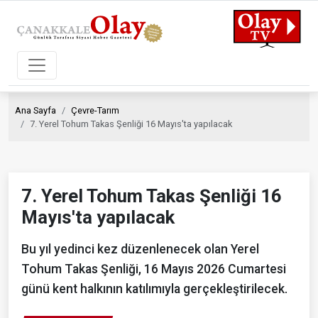
Ana Sayfa
Çevre-Tarım
7. Yerel Tohum Takas Şenliği 16 Mayıs'ta yapılacak
7. Yerel Tohum Takas Şenliği 16
Mayıs'ta yapılacak
Bu yıl yedinci kez düzenlenecek olan Yerel
Tohum Takas Şenliği, 16 Mayıs 2026 Cumartesi
günü kent halkının katılımıyla gerçekleştirilecek.