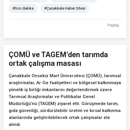
#Son dakika
#Çanakkale Haber Sitesi
Paylaş
ÇOMÜ ve TAGEM’den tarımda
ortak çalışma masası
Çanakkale Onsekiz Mart Üniversitesi (ÇOMÜ), tarımsal
araştırmalar, Ar-Ge faaliyetleri ve bölgesel kalkınmaya
yönelik iş birliği imkanlarını değerlendirmek üzere
Tarımsal Araştırmalar ve Politikalar Genel
Müdürlüğü’nü (TAGEM) ziyaret etti. Görüşmede tarım,
gıda güvenliği, sürdürülebilir üretim ve kırsal kalkınma
alanlarında geliştirilebilecek ortak çalışmalar ele
alındı.