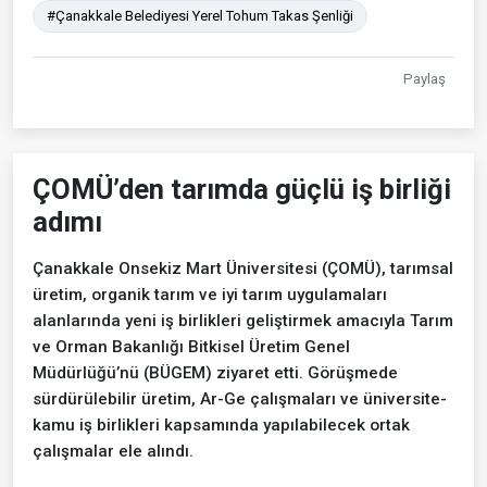
#Çanakkale Belediyesi Yerel Tohum Takas Şenliği
Paylaş
ÇOMÜ’den tarımda güçlü iş birliği
adımı
Çanakkale Onsekiz Mart Üniversitesi (ÇOMÜ), tarımsal
üretim, organik tarım ve iyi tarım uygulamaları
alanlarında yeni iş birlikleri geliştirmek amacıyla Tarım
ve Orman Bakanlığı Bitkisel Üretim Genel
Müdürlüğü’nü (BÜGEM) ziyaret etti. Görüşmede
sürdürülebilir üretim, Ar-Ge çalışmaları ve üniversite-
kamu iş birlikleri kapsamında yapılabilecek ortak
çalışmalar ele alındı.