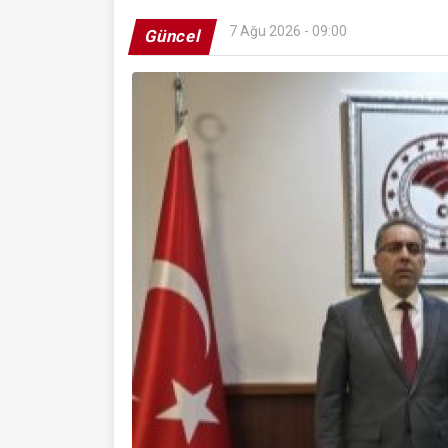
7 Ağu 2026 - 09:00
Güncel