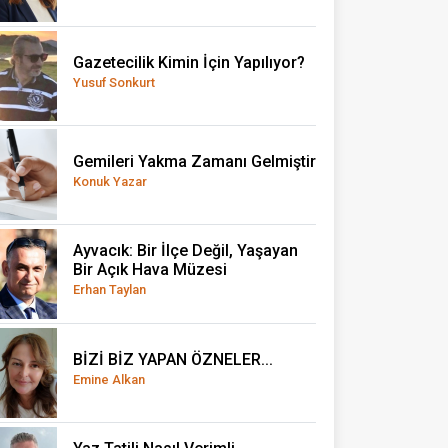
Gazetecilik Kimin İçin Yapılıyor?
Yusuf Sonkurt
Gemileri Yakma Zamanı Gelmiştir
Konuk Yazar
Ayvacık: Bir İlçe Değil, Yaşayan
Bir Açık Hava Müzesi
Erhan Taylan
BİZİ BİZ YAPAN ÖZNELER...
Emine Alkan