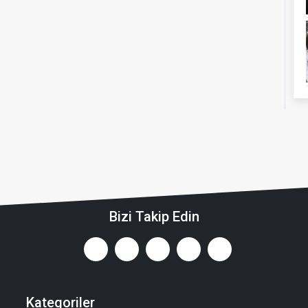
Bizi Takip Edin
Kategoriler