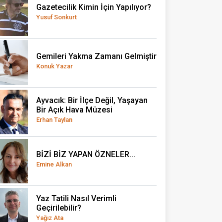
Gazetecilik Kimin İçin Yapılıyor?
Yusuf Sonkurt
Gemileri Yakma Zamanı Gelmiştir
Konuk Yazar
Ayvacık: Bir İlçe Değil, Yaşayan
Bir Açık Hava Müzesi
Erhan Taylan
BİZİ BİZ YAPAN ÖZNELER...
Emine Alkan
Yaz Tatili Nasıl Verimli
Geçirilebilir?
Yağız Ata