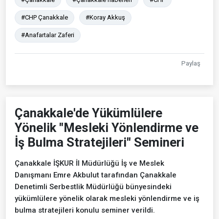
#CHP Çanakkale
#Koray Akkuş
#Anafartalar Zaferi
Paylaş
Çanakkale'de Yükümlülere
Yönelik "Mesleki Yönlendirme ve
İş Bulma Stratejileri" Semineri
Çanakkale İŞKUR İl Müdürlüğü İş ve Meslek
Danışmanı Emre Akbulut tarafından Çanakkale
Denetimli Serbestlik Müdürlüğü bünyesindeki
yükümlülere yönelik olarak mesleki yönlendirme ve iş
bulma stratejileri konulu seminer verildi.