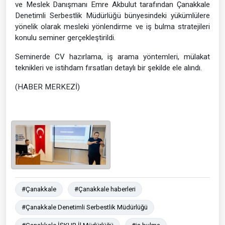
ve Meslek Danışmanı Emre Akbulut tarafından Çanakkale
Denetimli Serbestlik Müdürlüğü bünyesindeki yükümlülere
yönelik olarak mesleki yönlendirme ve iş bulma stratejileri
konulu seminer gerçekleştirildi.
Seminerde CV hazırlama, iş arama yöntemleri, mülakat
teknikleri ve istihdam fırsatları detaylı bir şekilde ele alındı.
(HABER MERKEZİ)
#Çanakkale
#Çanakkale haberleri
#Çanakkale Denetimli Serbestlik Müdürlüğü