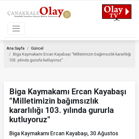
Ana Sayfa
Güncel
Biga Kaymakamı Ercan Kayabaşı “Milletimizin bağımsızlık kararlılığı
103. yılında gururla kutluyoruz”
Biga Kaymakamı Ercan Kayabaşı
“Milletimizin bağımsızlık
kararlılığı 103. yılında gururla
kutluyoruz”
Biga Kaymakamı Ercan Kayabaşı, 30 Ağustos