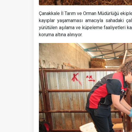
Çanakkale İl Tarım ve Orman Müdürlüğü ekipler
kayıplar yaşamaması amacıyla sahadaki çal
yürütülen aşılama ve küpeleme faaliyetleri ka
koruma altına alınıyor.