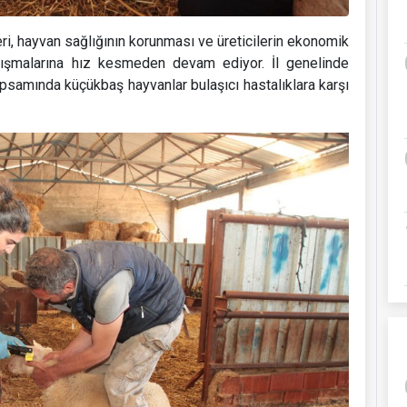
i, hayvan sağlığının korunması ve üreticilerin ekonomik
ışmalarına hız kesmeden devam ediyor. İl genelinde
psamında küçükbaş hayvanlar bulaşıcı hastalıklara karşı