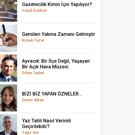
Gazetecilik Kimin İçin Yapılıyor?
Yusuf Sonkurt
Gemileri Yakma Zamanı Gelmiştir
Konuk Yazar
Ayvacık: Bir İlçe Değil, Yaşayan
Bir Açık Hava Müzesi
Erhan Taylan
BİZİ BİZ YAPAN ÖZNELER...
Emine Alkan
Yaz Tatili Nasıl Verimli
Geçirilebilir?
Yağız Ata