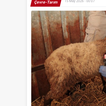
15 May 2026 - 00:07
Çevre-Tarım