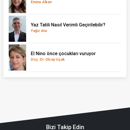
Emine Alkan
Yaz Tatili Nasıl Verimli Geçirilebilir?
Yağız Ata
El Nino önce çocukları vuruyor
Doç. Dr. Olcay Uçak
Bizi Takip Edin