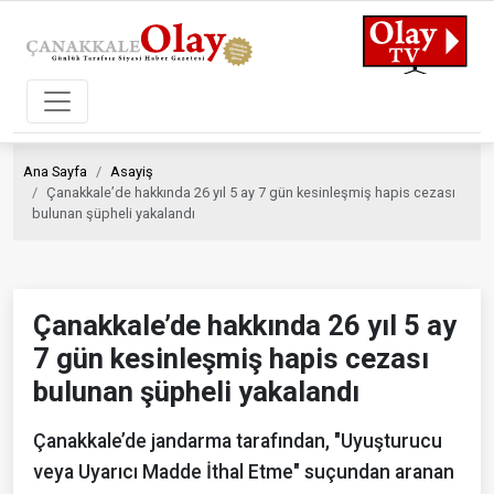
Ana Sayfa
Asayiş
Çanakkale’de hakkında 26 yıl 5 ay 7 gün kesinleşmiş hapis cezası
bulunan şüpheli yakalandı
Çanakkale’de hakkında 26 yıl 5 ay
7 gün kesinleşmiş hapis cezası
bulunan şüpheli yakalandı
Çanakkale’de jandarma tarafından, "Uyuşturucu
veya Uyarıcı Madde İthal Etme" suçundan aranan