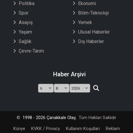
Politika
Ekonomi
Spor
Bilim-Teknoloji
Asayiş
Yemek
Yaşam
Ulusal Haberler
Sağlık
Dış Haberler
Çevre-Tarım
Haber Arşivi
©
1998 - 2026 Çanakkale Olay,
Tüm Hakları Saklıdır
Künye
KVKK / Privacy
Kullanım Koşulları
Reklam