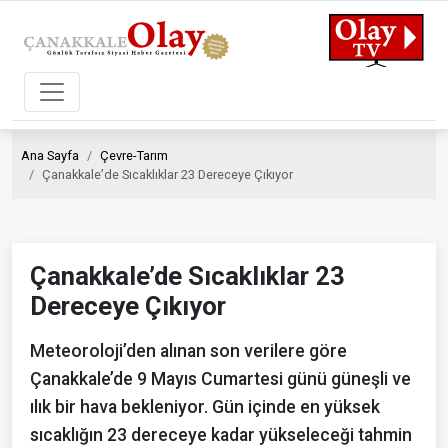
Ana Sayfa
Çevre-Tarım
Çanakkale’de Sıcaklıklar 23 Dereceye Çıkıyor
Çanakkale’de Sıcaklıklar 23
Dereceye Çıkıyor
Meteoroloji’den alınan son verilere göre
Çanakkale’de 9 Mayıs Cumartesi günü güneşli ve
ılık bir hava bekleniyor. Gün içinde en yüksek
sıcaklığın 23 dereceye kadar yükseleceği tahmin