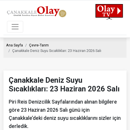
Ana Sayfa
Çevre-Tarım
Çanakkale Deniz Suyu Sıcaklıkları: 23 Haziran 2026 Salı
Çanakkale Deniz Suyu
Sıcaklıkları: 23 Haziran 2026 Salı
Piri Reis Denizcilik Sayfalarından alınan bilgilere
göre 23 Haziran 2026 Salı günü için
Çanakkale’deki deniz suyu sıcaklıklarını sizler için
derledik.