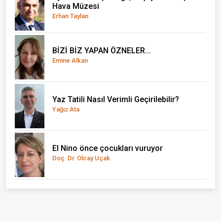
Hava Müzesi
Erhan Taylan
BİZİ BİZ YAPAN ÖZNELER...
Emine Alkan
Yaz Tatili Nasıl Verimli Geçirilebilir?
Yağız Ata
El Nino önce çocukları vuruyor
Doç. Dr. Olcay Uçak