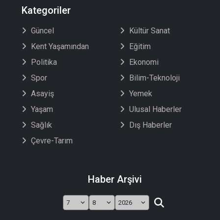
Kategoriler
Güncel
Kültür Sanat
Kent Yaşamından
Eğitim
Politika
Ekonomi
Spor
Bilim-Teknoloji
Asayiş
Yemek
Yaşam
Ulusal Haberler
Sağlık
Dış Haberler
Çevre-Tarım
Haber Arşivi