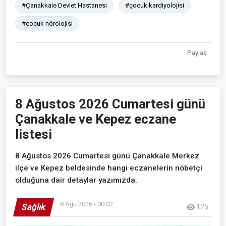
#Çanakkale Devlet Hastanesi
#çocuk kardiyolojisi
#çocuk nörolojisi
Paylaş
8 Ağustos 2026 Cumartesi günü
Çanakkale ve Kepez eczane
listesi
8 Ağustos 2026 Cumartesi günü Çanakkale Merkez
ilçe ve Kepez beldesinde hangi eczanelerin nöbetçi
olduğuna dair detaylar yazımızda.
8 Ağu 2026 - 00:02
Sağlık
125