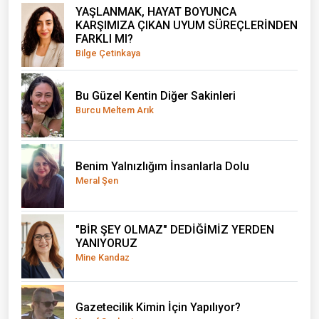
YAŞLANMAK, HAYAT BOYUNCA
KARŞIMIZA ÇIKAN UYUM SÜREÇLERİNDEN
FARKLI MI?
Bilge Çetinkaya
Bu Güzel Kentin Diğer Sakinleri
Burcu Meltem Arık
Benim Yalnızlığım İnsanlarla Dolu
Meral Şen
"BİR ŞEY OLMAZ" DEDİĞİMİZ YERDEN
YANIYORUZ
Mine Kandaz
Gazetecilik Kimin İçin Yapılıyor?