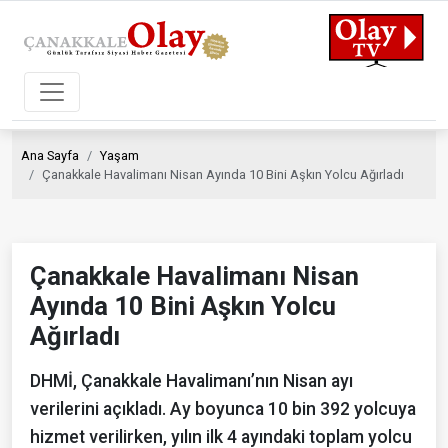
Ana Sayfa
Yaşam
Çanakkale Havalimanı Nisan Ayında 10 Bini Aşkın Yolcu Ağırladı
Çanakkale Havalimanı Nisan
Ayında 10 Bini Aşkın Yolcu
Ağırladı
DHMİ, Çanakkale Havalimanı’nın Nisan ayı
verilerini açıkladı. Ay boyunca 10 bin 392 yolcuya
hizmet verilirken, yılın ilk 4 ayındaki toplam yolcu