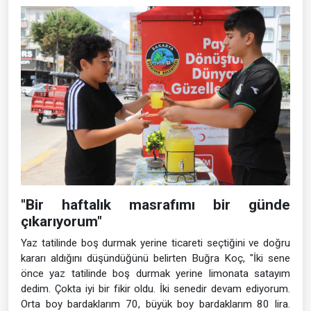
"Bir haftalık masrafımı bir günde
çıkarıyorum"
Yaz tatilinde boş durmak yerine ticareti seçtiğini ve doğru
kararı aldığını düşündüğünü belirten Buğra Koç, "İki sene
önce yaz tatilinde boş durmak yerine limonata satayım
dedim. Çokta iyi bir fikir oldu. İki senedir devam ediyorum.
Orta boy bardaklarım 70, büyük boy bardaklarım 80 lira.