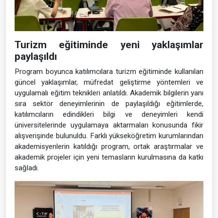
Turizm eğitiminde yeni yaklaşımlar
paylaşıldı
Program boyunca katılımcılara turizm eğitiminde kullanılan
güncel yaklaşımlar, müfredat geliştirme yöntemleri ve
uygulamalı eğitim teknikleri anlatıldı. Akademik bilgilerin yanı
sıra sektör deneyimlerinin de paylaşıldığı eğitimlerde,
katılımcıların edindikleri bilgi ve deneyimleri kendi
üniversitelerinde uygulamaya aktarmaları konusunda fikir
alışverişinde bulunuldu. Farklı yükseköğretim kurumlarından
akademisyenlerin katıldığı program, ortak araştırmalar ve
akademik projeler için yeni temasların kurulmasına da katkı
sağladı.