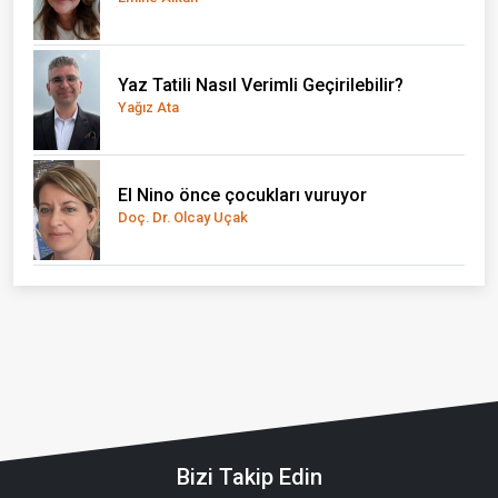
Yaz Tatili Nasıl Verimli Geçirilebilir?
Yağız Ata
El Nino önce çocukları vuruyor
Doç. Dr. Olcay Uçak
Bizi Takip Edin