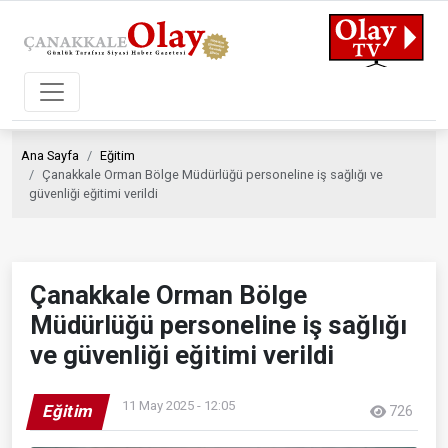
Ana Sayfa
Eğitim
Çanakkale Orman Bölge Müdürlüğü personeline iş sağlığı ve
güvenliği eğitimi verildi
Çanakkale Orman Bölge
Müdürlüğü personeline iş sağlığı
ve güvenliği eğitimi verildi
11 May 2025 - 12:05
Eğitim
726