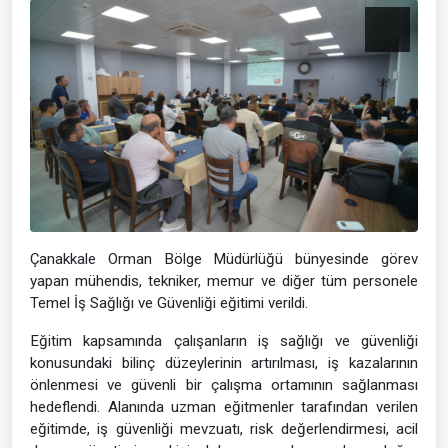
Çanakkale Orman Bölge Müdürlüğü bünyesinde görev
yapan mühendis, tekniker, memur ve diğer tüm personele
Temel İş Sağlığı ve Güvenliği eğitimi verildi.
Eğitim kapsamında çalışanların iş sağlığı ve güvenliği
konusundaki bilinç düzeylerinin artırılması, iş kazalarının
önlenmesi ve güvenli bir çalışma ortamının sağlanması
hedeflendi. Alanında uzman eğitmenler tarafından verilen
eğitimde, iş güvenliği mevzuatı, risk değerlendirmesi, acil