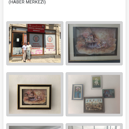
(HABER MERKEZİ)