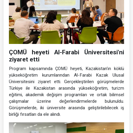
ÇOMÜ heyeti Al-Farabi Üniversitesi'ni
ziyaret etti
Program kapsamında ÇOMÜ heyeti, Kazakistan'ın köklü
yükseköğretim kurumlarından Al-Farabi Kazak Ulusal
Üniversitesini ziyaret etti. Gerçekleştirilen görüşmelerde
Türkiye ile Kazakistan arasında yükseköğretim, turizm
eğitimi, akademik değişim programları ve ortak bilimsel
çalışmalar üzerine değerlendirmelerde bulunuldu.
Görüşmelerde, iki üniversite arasında geliştirilebilecek iş
birliği fırsatları da ele alındı.