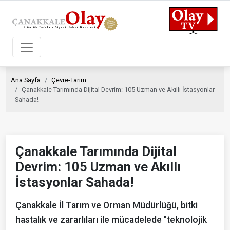
Ana Sayfa
Çevre-Tarım
Çanakkale Tarımında Dijital Devrim: 105 Uzman ve Akıllı İstasyonlar
Sahada!
Çanakkale Tarımında Dijital
Devrim: 105 Uzman ve Akıllı
İstasyonlar Sahada!
Çanakkale İl Tarım ve Orman Müdürlüğü, bitki
hastalık ve zararlıları ile mücadelede "teknolojik