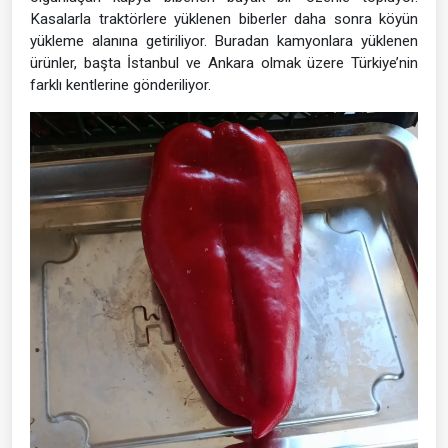
Kasalarla traktörlere yüklenen biberler daha sonra köyün
yükleme alanına getiriliyor. Buradan kamyonlara yüklenen
ürünler, başta İstanbul ve Ankara olmak üzere Türkiye’nin
farklı kentlerine gönderiliyor.