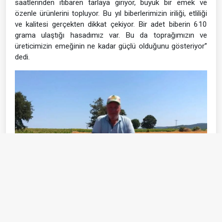
saatlerinden itibaren tarlaya giriyor, büyük bir emek ve
özenle ürünlerini topluyor. Bu yıl biberlerimizin iriliği, etliliği
ve kalitesi gerçekten dikkat çekiyor. Bir adet biberin 610
grama ulaştığı hasadımız var. Bu da toprağımızın ve
üreticimizin emeğinin ne kadar güçlü olduğunu gösteriyor”
dedi.