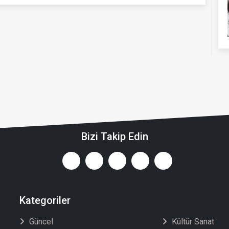
Bizi Takip Edin
Kategoriler
Güncel
Kültür Sanat