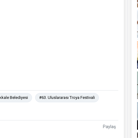
kale Belediyesi
#63. Uluslararası Troya Festivali
Paylaş