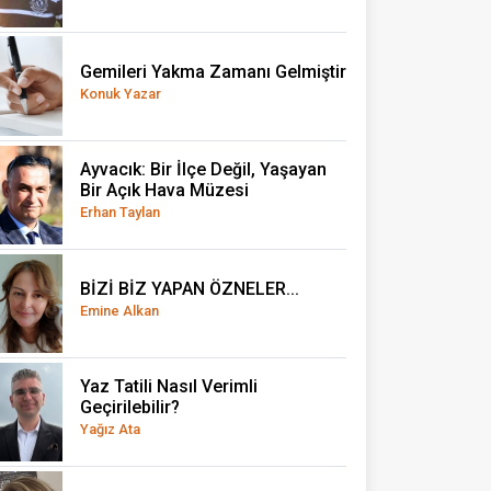
Gemileri Yakma Zamanı Gelmiştir
Konuk Yazar
Ayvacık: Bir İlçe Değil, Yaşayan
Bir Açık Hava Müzesi
Erhan Taylan
BİZİ BİZ YAPAN ÖZNELER...
Emine Alkan
Yaz Tatili Nasıl Verimli
Geçirilebilir?
Yağız Ata