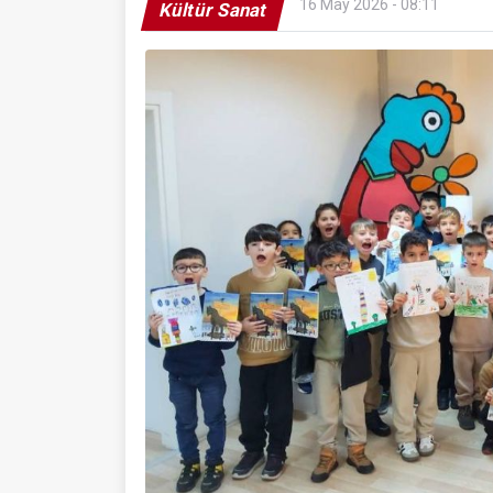
16 May 2026 - 08:11
Kültür Sanat