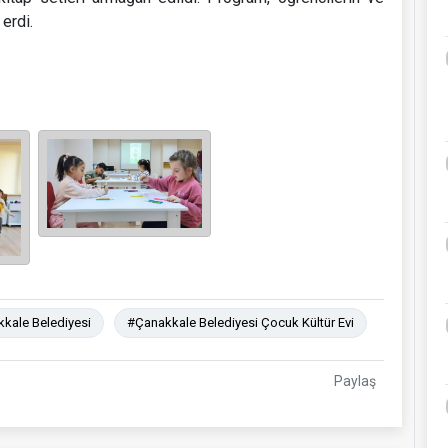
erdi.
kale Belediyesi
#Çanakkale Belediyesi Çocuk Kültür Evi
Paylaş