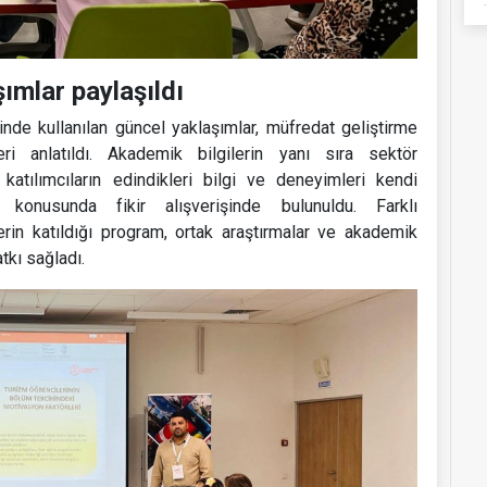
ımlar paylaşıldı
nde kullanılan güncel yaklaşımlar, müfredat geliştirme
ri anlatıldı. Akademik bilgilerin yanı sıra sektör
 katılımcıların edindikleri bilgi ve deneyimleri kendi
ı konusunda fikir alışverişinde bulunuldu. Farklı
in katıldığı program, ortak araştırmalar ve akademik
tkı sağladı.