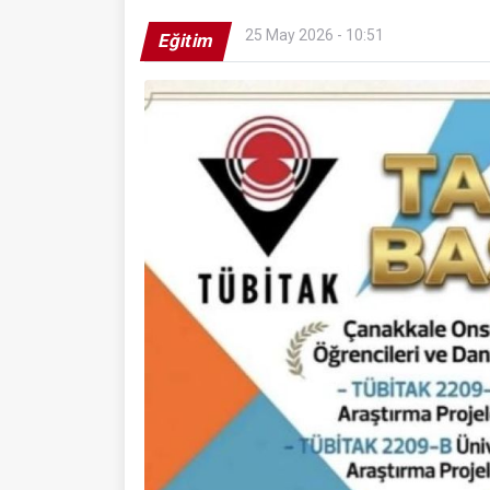
25 May 2026 - 10:51
Eğitim