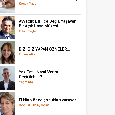
Konuk Yazar
Ayvacık: Bir İlçe Değil, Yaşayan
Bir Açık Hava Müzesi
Erhan Taylan
BİZİ BİZ YAPAN ÖZNELER...
Emine Alkan
Yaz Tatili Nasıl Verimli
Geçirilebilir?
Yağız Ata
El Nino önce çocukları vuruyor
Doç. Dr. Olcay Uçak