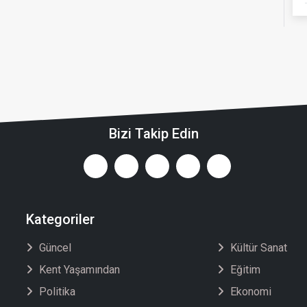
Bizi Takip Edin
Kategoriler
Güncel
Kültür Sanat
Kent Yaşamından
Eğitim
Politika
Ekonomi