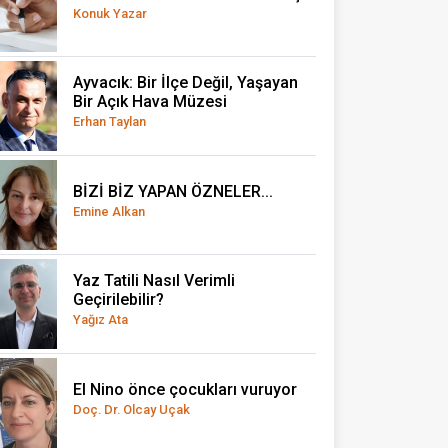
Konuk Yazar
Ayvacık: Bir İlçe Değil, Yaşayan
Bir Açık Hava Müzesi
Erhan Taylan
BİZİ BİZ YAPAN ÖZNELER...
Emine Alkan
Yaz Tatili Nasıl Verimli
Geçirilebilir?
Yağız Ata
El Nino önce çocukları vuruyor
Doç. Dr. Olcay Uçak