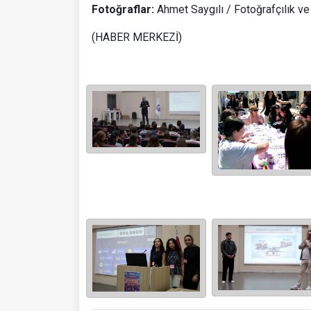
Fotoğraflar:
Ahmet Saygılı / Fotoğrafçılık 
(HABER MERKEZİ)