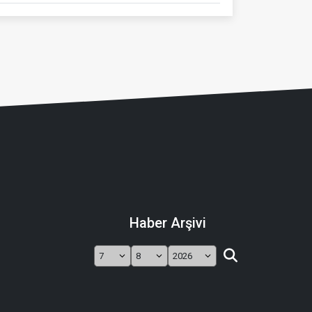
Haber Arşivi