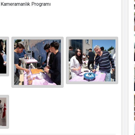
ve Kameramanlık Programı