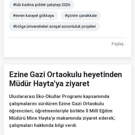
#tüb kadına şiddet çalıştayı 2026
#evren karayel gökkaya
#şönim çanakkale
#bölge üniversiteleri sosyal sorumluluk projeleri
Paylaş
Ezine Gazi Ortaokulu heyetinden
Müdür Hayta'ya ziyaret
Uluslararası Eko-Okullar Programı kapsamında
çalışmalarını sürdüren Ezine Gazi Ortaokulu
öğrencileri, öğretmenleriyle birlikte İl Millî Eğitim
Müdürü Mine Hayta’yı makamında ziyaret ederek;
çalışmaları hakkında bilgi verdi.