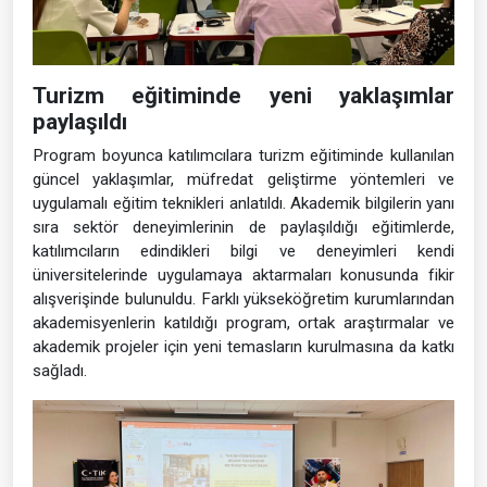
Turizm eğitiminde yeni yaklaşımlar
paylaşıldı
Program boyunca katılımcılara turizm eğitiminde kullanılan
güncel yaklaşımlar, müfredat geliştirme yöntemleri ve
uygulamalı eğitim teknikleri anlatıldı. Akademik bilgilerin yanı
sıra sektör deneyimlerinin de paylaşıldığı eğitimlerde,
katılımcıların edindikleri bilgi ve deneyimleri kendi
üniversitelerinde uygulamaya aktarmaları konusunda fikir
alışverişinde bulunuldu. Farklı yükseköğretim kurumlarından
akademisyenlerin katıldığı program, ortak araştırmalar ve
akademik projeler için yeni temasların kurulmasına da katkı
sağladı.