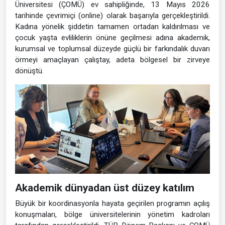
Üniversitesi (ÇOMÜ) ev sahipliğinde, 13 Mayıs 2026
tarihinde çevrimiçi (online) olarak başarıyla gerçekleştirildi.
Kadına yönelik şiddetin tamamen ortadan kaldırılması ve
çocuk yaşta evliliklerin önüne geçilmesi adına akademik,
kurumsal ve toplumsal düzeyde güçlü bir farkındalık duvarı
örmeyi amaçlayan çalıştay, adeta bölgesel bir zirveye
dönüştü.
Akademik dünyadan üst düzey katılım
Büyük bir koordinasyonla hayata geçirilen programın açılış
konuşmaları, bölge üniversitelerinin yönetim kadroları