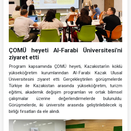
ÇOMÜ heyeti Al-Farabi Üniversitesi'ni
ziyaret etti
Program kapsamında ÇOMÜ heyeti, Kazakistan'ın köklü
yükseköğretim kurumlarından Al-Farabi Kazak Ulusal
Üniversitesini ziyaret etti. Gerçekleştirilen görüşmelerde
Türkiye ile Kazakistan arasında yükseköğretim, turizm
eğitimi, akademik değişim programları ve ortak bilimsel
çalışmalar üzerine değerlendirmelerde bulunuldu.
Görüşmelerde, iki üniversite arasında geliştirilebilecek iş
birliği fırsatları da ele alındı.