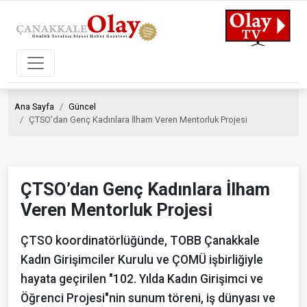
Ana Sayfa
Güncel
ÇTSO’dan Genç Kadınlara İlham Veren Mentorluk Projesi
ÇTSO’dan Genç Kadınlara İlham
Veren Mentorluk Projesi
ÇTSO koordinatörlüğünde, TOBB Çanakkale
Kadın Girişimciler Kurulu ve ÇOMÜ işbirliğiyle
hayata geçirilen "102. Yılda Kadın Girişimci ve
Öğrenci Projesi"nin sunum töreni, iş dünyası ve