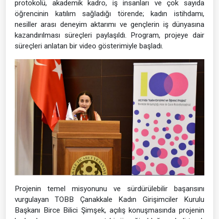
protokolü, akademik kadro, iş insanları ve çok sayıda
öğrencinin katılım sağladığı törende; kadın istihdamı,
nesiller arası deneyim aktarımı ve gençlerin iş dünyasına
kazandırılması süreçleri paylaşıldı. Program, projeye dair
süreçleri anlatan bir video gösterimiyle başladı.
Projenin temel misyonunu ve sürdürülebilir başarısını
vurgulayan TOBB Çanakkale Kadın Girişimciler Kurulu
Başkanı Birce Bilici Şimşek, açılış konuşmasında projenin