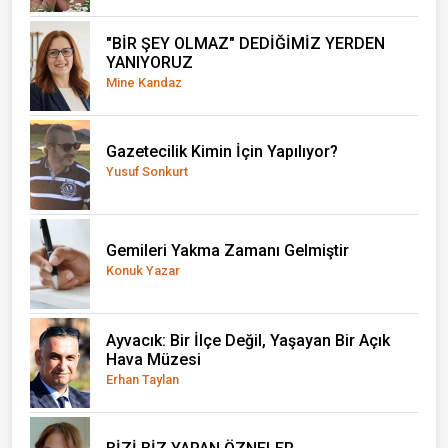
"BİR ŞEY OLMAZ" DEDİĞİMİZ YERDEN
YANIYORUZ
Mine Kandaz
Gazetecilik Kimin İçin Yapılıyor?
Yusuf Sonkurt
Gemileri Yakma Zamanı Gelmiştir
Konuk Yazar
Ayvacık: Bir İlçe Değil, Yaşayan Bir Açık
Hava Müzesi
Erhan Taylan