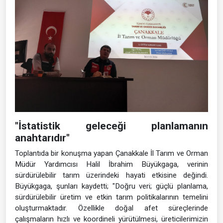
"İstatistik geleceği planlamanın
anahtarıdır"
Toplantıda bir konuşma yapan Çanakkale İl Tarım ve Orman
Müdür Yardımcısı Halil İbrahim Büyükgaga, verinin
sürdürülebilir tarım üzerindeki hayati etkisine değindi.
Büyükgaga, şunları kaydetti; "Doğru veri; güçlü planlama,
sürdürülebilir üretim ve etkin tarım politikalarının temelini
oluşturmaktadır. Özellikle doğal afet süreçlerinde
çalışmaların hızlı ve koordineli yürütülmesi, üreticilerimizin