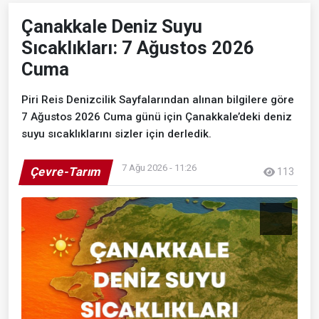
Çanakkale Deniz Suyu
Sıcaklıkları: 7 Ağustos 2026
Cuma
Piri Reis Denizcilik Sayfalarından alınan bilgilere göre
7 Ağustos 2026 Cuma günü için Çanakkale’deki deniz
suyu sıcaklıklarını sizler için derledik.
7 Ağu 2026 - 11:26
Çevre-Tarım
113