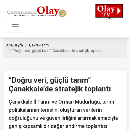
Ana Sayfa
Çevre-Tarım
“Doğru veri, güçlü tarım” Çanakkale’de stratejik toplantı
“Doğru veri, güçlü tarım”
Çanakkale’de stratejik toplantı
Çanakkale İl Tarım ve Orman Müdürlüğü, tarım
politikalarının temelini oluşturan verilerin
doğruluğunu ve güvenilirliğini artırmak amacıyla
geniş kapsamlı bir değerlendirme toplantısı