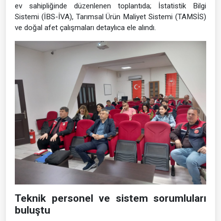
ev sahipliğinde düzenlenen toplantıda; İstatistik Bilgi
Sistemi (İBS-İVA), Tarımsal Ürün Maliyet Sistemi (TAMSİS)
ve doğal afet çalışmaları detaylıca ele alındı.
Teknik personel ve sistem sorumluları
buluştu