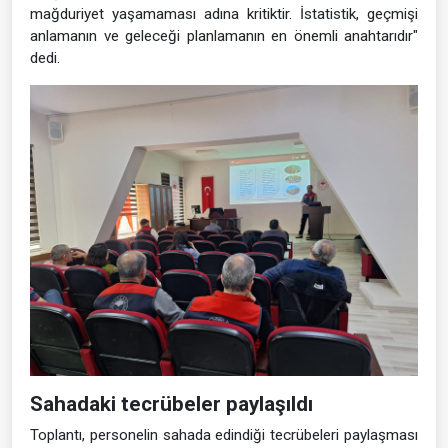
mağduriyet yaşamaması adına kritiktir. İstatistik, geçmişi
anlamanın ve geleceği planlamanın en önemli anahtarıdır"
dedi.
Sahadaki tecrübeler paylaşıldı
Toplantı, personelin sahada edindiği tecrübeleri paylaşması