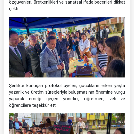
özgüvenleri, üretkenlikleri ve sanatsal ifade becerileri dikkat
çekti.
Şenlikte konuşan protokol üyeleri, çocukların erken yaşta
yazarlık ve üretim süreçleriyle buluşmasının önemine vurgu
yaparak emeği geçen yönetici, öğretmen, veli ve
öğrencilere teşekkür etti.