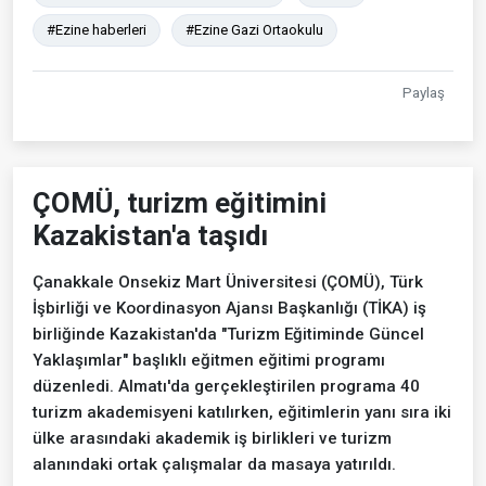
#Ezine haberleri
#Ezine Gazi Ortaokulu
Paylaş
ÇOMÜ, turizm eğitimini
Kazakistan'a taşıdı
Çanakkale Onsekiz Mart Üniversitesi (ÇOMÜ), Türk
İşbirliği ve Koordinasyon Ajansı Başkanlığı (TİKA) iş
birliğinde Kazakistan'da "Turizm Eğitiminde Güncel
Yaklaşımlar" başlıklı eğitmen eğitimi programı
düzenledi. Almatı'da gerçekleştirilen programa 40
turizm akademisyeni katılırken, eğitimlerin yanı sıra iki
ülke arasındaki akademik iş birlikleri ve turizm
alanındaki ortak çalışmalar da masaya yatırıldı.