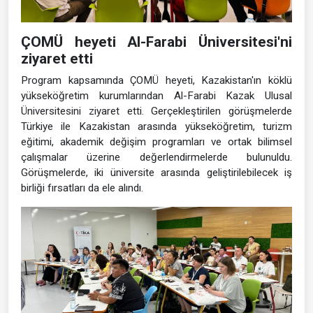
ÇOMÜ heyeti Al-Farabi Üniversitesi'ni
ziyaret etti
Program kapsamında ÇOMÜ heyeti, Kazakistan'ın köklü
yükseköğretim kurumlarından Al-Farabi Kazak Ulusal
Üniversitesini ziyaret etti. Gerçekleştirilen görüşmelerde
Türkiye ile Kazakistan arasında yükseköğretim, turizm
eğitimi, akademik değişim programları ve ortak bilimsel
çalışmalar üzerine değerlendirmelerde bulunuldu.
Görüşmelerde, iki üniversite arasında geliştirilebilecek iş
birliği fırsatları da ele alındı.