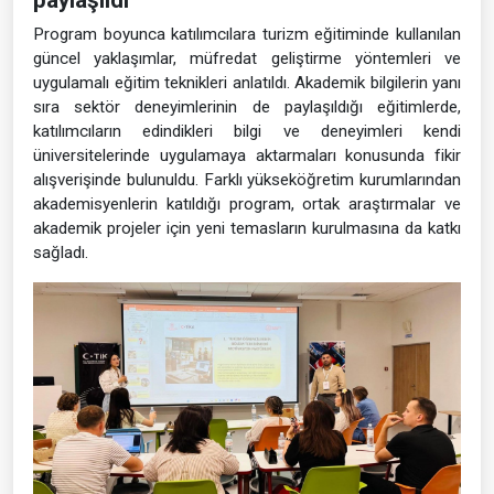
paylaşıldı
Program boyunca katılımcılara turizm eğitiminde kullanılan
güncel yaklaşımlar, müfredat geliştirme yöntemleri ve
uygulamalı eğitim teknikleri anlatıldı. Akademik bilgilerin yanı
sıra sektör deneyimlerinin de paylaşıldığı eğitimlerde,
katılımcıların edindikleri bilgi ve deneyimleri kendi
üniversitelerinde uygulamaya aktarmaları konusunda fikir
alışverişinde bulunuldu. Farklı yükseköğretim kurumlarından
akademisyenlerin katıldığı program, ortak araştırmalar ve
akademik projeler için yeni temasların kurulmasına da katkı
sağladı.