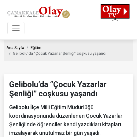
Ana Sayfa
Eğitim
Gelibolu’da “Çocuk Yazarlar Şenliği” coşkusu yaşandı
Gelibolu’da “Çocuk Yazarlar
Şenliği” coşkusu yaşandı
Gelibolu İlçe Milli Eğitim Müdürlüğü
koordinasyonunda düzenlenen Çocuk Yazarlar
Şenliği’nde öğrenciler kendi yazdıkları kitapları
imzalayarak unutulmaz bir gün yaşadı.