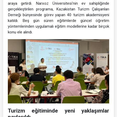
araya getirdi. Narxoz Üniversitesi'nin ev sahipliğinde
gerçekleştirilen programa, Kazakistan Turizm Çalışanları
Derneği bünyesinde görev yapan 40 turizm akademisyeni
katıldı. Beş gün süren eğitimlerde güncel öğretim
yöntemlerinden uygulamalı eğitim modellerine kadar birçok
konu ele alındı.
Turizm eğitiminde yeni yaklaşımlar