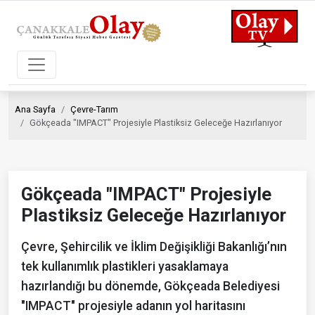
Ana Sayfa
Çevre-Tarım
Gökçeada "IMPACT" Projesiyle Plastiksiz Geleceğe Hazırlanıyor
Gökçeada "IMPACT" Projesiyle
Plastiksiz Geleceğe Hazırlanıyor
Çevre, Şehircilik ve İklim Değişikliği Bakanlığı’nın
tek kullanımlık plastikleri yasaklamaya
hazırlandığı bu dönemde, Gökçeada Belediyesi
"IMPACT" projesiyle adanın yol haritasını