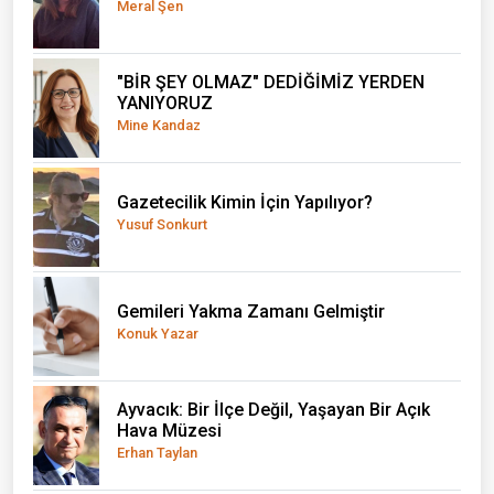
Meral Şen
"BİR ŞEY OLMAZ" DEDİĞİMİZ YERDEN
YANIYORUZ
Mine Kandaz
Gazetecilik Kimin İçin Yapılıyor?
Yusuf Sonkurt
Gemileri Yakma Zamanı Gelmiştir
Konuk Yazar
Ayvacık: Bir İlçe Değil, Yaşayan Bir Açık
Hava Müzesi
Erhan Taylan