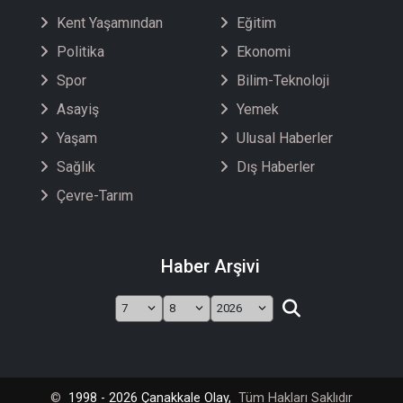
Kent Yaşamından
Eğitim
Politika
Ekonomi
Spor
Bilim-Teknoloji
Asayiş
Yemek
Yaşam
Ulusal Haberler
Sağlık
Dış Haberler
Çevre-Tarım
Haber Arşivi
©
1998 - 2026 Çanakkale Olay,
Tüm Hakları Saklıdır