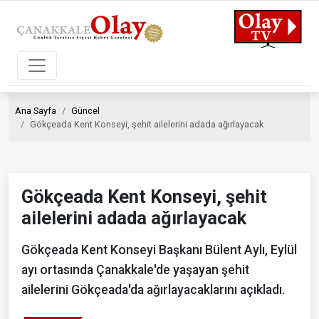
Ana Sayfa
Güncel
Gökçeada Kent Konseyi, şehit ailelerini adada ağırlayacak
Gökçeada Kent Konseyi, şehit
ailelerini adada ağırlayacak
Gökçeada Kent Konseyi Başkanı Bülent Aylı, Eylül
ayı ortasında Çanakkale'de yaşayan şehit
ailelerini Gökçeada'da ağırlayacaklarını açıkladı.