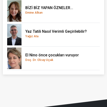
BİZİ BİZ YAPAN ÖZNELER...
Emine Alkan
Yaz Tatili Nasıl Verimli Geçirilebilir?
Yağız Ata
El Nino önce çocukları vuruyor
Doç. Dr. Olcay Uçak