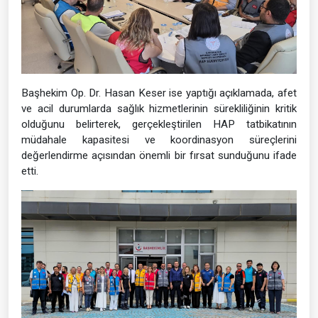
Başhekim Op. Dr. Hasan Keser ise yaptığı açıklamada, afet
ve acil durumlarda sağlık hizmetlerinin sürekliliğinin kritik
olduğunu belirterek, gerçekleştirilen HAP tatbikatının
müdahale kapasitesi ve koordinasyon süreçlerini
değerlendirme açısından önemli bir fırsat sunduğunu ifade
etti.