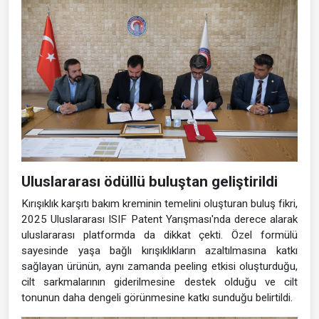
Uluslararası ödüllü buluştan geliştirildi
Kırışıklık karşıtı bakım kreminin temelini oluşturan buluş fikri,
2025 Uluslararası ISIF Patent Yarışması'nda derece alarak
uluslararası platformda da dikkat çekti. Özel formülü
sayesinde yaşa bağlı kırışıklıkların azaltılmasına katkı
sağlayan ürünün, aynı zamanda peeling etkisi oluşturduğu,
cilt sarkmalarının giderilmesine destek olduğu ve cilt
tonunun daha dengeli görünmesine katkı sunduğu belirtildi.