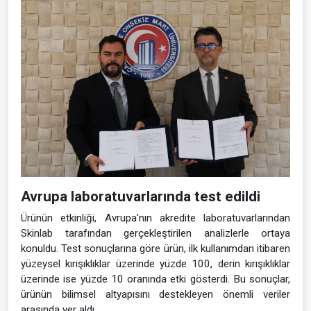
Avrupa laboratuvarlarında test edildi
Ürünün etkinliği, Avrupa'nın akredite laboratuvarlarından
Skinlab tarafından gerçekleştirilen analizlerle ortaya
konuldu. Test sonuçlarına göre ürün, ilk kullanımdan itibaren
yüzeysel kırışıklıklar üzerinde yüzde 100, derin kırışıklıklar
üzerinde ise yüzde 10 oranında etki gösterdi. Bu sonuçlar,
ürünün bilimsel altyapısını destekleyen önemli veriler
arasında yer aldı.