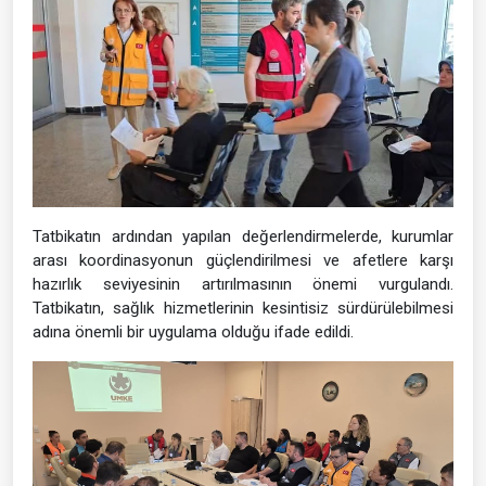
Tatbikatın ardından yapılan değerlendirmelerde, kurumlar
arası koordinasyonun güçlendirilmesi ve afetlere karşı
hazırlık seviyesinin artırılmasının önemi vurgulandı.
Tatbikatın, sağlık hizmetlerinin kesintisiz sürdürülebilmesi
adına önemli bir uygulama olduğu ifade edildi.