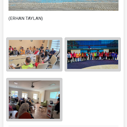
(ERHAN TAYLAN)