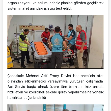
organizasyonu ve acil müdahale planları gözden geçirilerek
sistemin afet anındaki işleyişi test edildi.
Çanakkale Mehmet Akif Ersoy Devlet Hastanesi’nin afet
olayından etkilenmediği varsayımıyla yürütülen çalışmada,
Acil Servis başta olmak üzere tüm birimlerin kriz anında
hızlı, etkin ve koordineli şekilde görev yapabilmesine yönelik
hazırlıklar değerlendirildi.