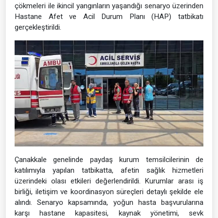
çökmeleri ile ikincil yangınların yaşandığı senaryo üzerinden
Hastane Afet ve Acil Durum Planı (HAP) tatbikatı
gerçekleştirildi.
Çanakkale genelinde paydaş kurum temsilcilerinin de
katılımıyla yapılan tatbikatta, afetin sağlık hizmetleri
üzerindeki olası etkileri değerlendirildi. Kurumlar arası iş
birliği, iletişim ve koordinasyon süreçleri detaylı şekilde ele
alındı. Senaryo kapsamında, yoğun hasta başvurularına
karşı hastane kapasitesi, kaynak yönetimi, sevk