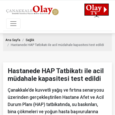
Ana Sayfa
Sağlık
Hastanede HAP Tatbikatı ile acil müdahale kapasitesi test edildi
Hastanede HAP Tatbikatı ile acil
müdahale kapasitesi test edildi
Çanakkale’de kuvvetli yağış ve fırtına senaryosu
üzerinden gerçekleştirilen Hastane Afet ve Acil
Durum Planı (HAP) tatbikatında, su baskınları,
bina çökmeleri ve yoğun hasta başvurularına