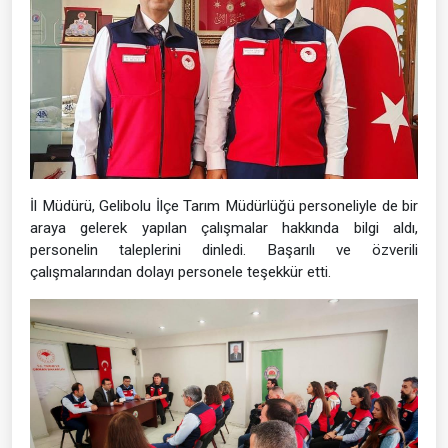
İl Müdürü, Gelibolu İlçe Tarım Müdürlüğü personeliyle de bir
araya gelerek yapılan çalışmalar hakkında bilgi aldı,
personelin taleplerini dinledi. Başarılı ve özverili
çalışmalarından dolayı personele teşekkür etti.