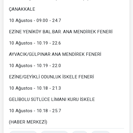
ÇANAKKALE
10 Ağustos - 09.00 - 24.7
EZİNE YENİKÖY BAL.BAR. ANA MENDİREK FENERİ
10 Ağustos - 10.19 - 22.6
AYVACIK/GÜLPINAR ANA MENDİREK FENERİ
10 Ağustos - 10.19 - 22.0
EZİNE/GEYİKLİ ODUNLUK İSKELE FENERİ
10 Ağustos - 10.18 - 21.3
GELİBOLU SÜTLÜCE LİMANI KURU İSKELE
10 Ağustos - 10.18 - 25.7
(HABER MERKEZİ)