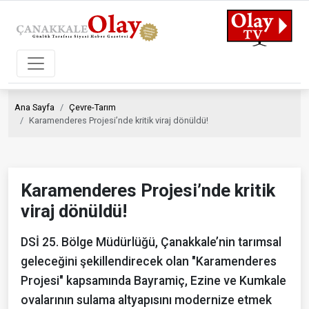
Ana Sayfa
Çevre-Tarım
Karamenderes Projesi’nde kritik viraj dönüldü!
Karamenderes Projesi’nde kritik
viraj dönüldü!
DSİ 25. Bölge Müdürlüğü, Çanakkale’nin tarımsal
geleceğini şekillendirecek olan "Karamenderes
Projesi" kapsamında Bayramiç, Ezine ve Kumkale
ovalarının sulama altyapısını modernize etmek