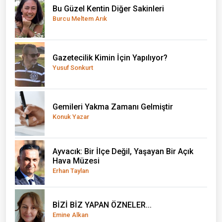
Bu Güzel Kentin Diğer Sakinleri
Burcu Meltem Arık
Gazetecilik Kimin İçin Yapılıyor?
Yusuf Sonkurt
Gemileri Yakma Zamanı Gelmiştir
Konuk Yazar
Ayvacık: Bir İlçe Değil, Yaşayan Bir Açık
Hava Müzesi
Erhan Taylan
BİZİ BİZ YAPAN ÖZNELER...
Emine Alkan