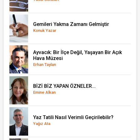
Gemileri Yakma Zamanı Gelmiştir
Konuk Yazar
Ayvacık: Bir İlçe Değil, Yaşayan Bir Açık
Hava Müzesi
Erhan Taylan
BİZİ BİZ YAPAN ÖZNELER...
Emine Alkan
Yaz Tatili Nasıl Verimli Geçirilebilir?
Yağız Ata