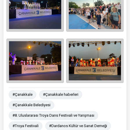
#Çanakkale
#Çanakkale haberleri
#Çanakkale Belediyesi
#8. Uluslararası Troya Dans Festivali ve Yarışması
#Troya Festivali
#Dardanos Kültür ve Sanat Derneği