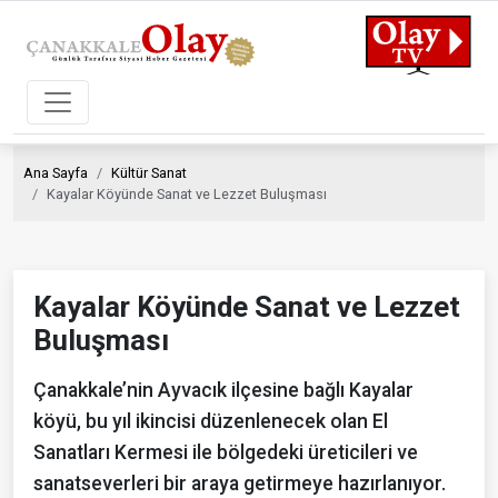
Ana Sayfa
Kültür Sanat
Kayalar Köyünde Sanat ve Lezzet Buluşması
Kayalar Köyünde Sanat ve Lezzet
Buluşması
Çanakkale’nin Ayvacık ilçesine bağlı Kayalar
köyü, bu yıl ikincisi düzenlenecek olan El
Sanatları Kermesi ile bölgedeki üreticileri ve
sanatseverleri bir araya getirmeye hazırlanıyor.