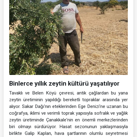
Binlerce yıllık zeytin kültürü yaşatılıyor
Tavaklı ve Belen Köyü çevresi, antik çağlardan bu yana
zeytin üretiminin yapıldığı bereketli topraklar arasında yer
alıyor. Sakar Dağı'nın eteklerinden Ege Denizi'ne uzanan bu
coğrafya, iklimi ve verimli toprak yapısıyla sofralık ve yağlık
zeytin üretiminde Çanakkale'nin en önemli merkezlerinden
biri olmayı sürdürüyor. Hasat sezonunun yaklaşmasıyla
birlikte Galip Kaplan, hava şartlarının olumlu seyretmesi