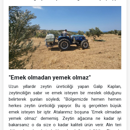
"Emek olmadan yemek olmaz"
Uzun yıllardır zeytin üreticiliği yapan Galip Kaplan,
zeytinciliğin sabır ve emek isteyen bir meslek olduğunu
belirterek şunları söyledi; "Bölgemizde hemen hemen
herkes zeytin üreticiliği yapıyor. Bu iş gerçekten büyük
emek isteyen bir iştir. Atalarımız boşuna 'Emek olmadan
yemek olmaz' dememiş. Zeytin ağacına ne kadar iyi
bakarsanız o da size o kadar kaliteli ürün verir. Alın teri