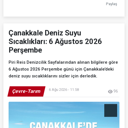
Paylaş
Çanakkale Deniz Suyu
Sıcaklıkları: 6 Ağustos 2026
Perşembe
Piri Reis Denizcilik Sayfalarından alınan bilgilere göre
6 Ağustos 2026 Perşembe günü için Çanakkale’deki
deniz suyu sıcaklıklarını sizler için derledik.
6 Ağu 2026 - 11:58
Çevre-Tarım
96