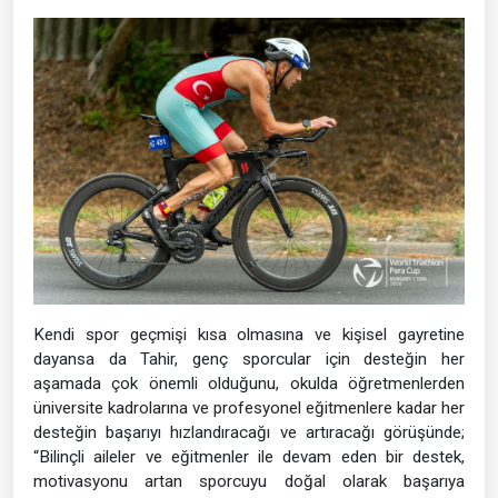
Kendi spor geçmişi kısa olmasına ve kişisel gayretine
dayansa da Tahir, genç sporcular için desteğin her
aşamada çok önemli olduğunu, okulda öğretmenlerden
üniversite kadrolarına ve profesyonel eğitmenlere kadar her
desteğin başarıyı hızlandıracağı ve artıracağı görüşünde;
“Bilinçli aileler ve eğitmenler ile devam eden bir destek,
motivasyonu artan sporcuyu doğal olarak başarıya