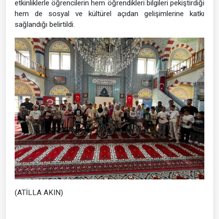
etkinliklerle öğrencilerin hem öğrendikleri bilgileri pekiştirdiği
hem de sosyal ve kültürel açıdan gelişimlerine katkı
sağlandığı belirtildi.
(ATİLLA AKIN)