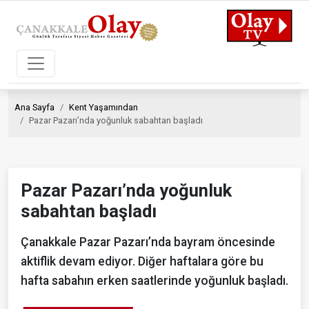
Ana Sayfa
Kent Yaşamından
Pazar Pazarı’nda yoğunluk sabahtan başladı
Pazar Pazarı’nda yoğunluk
sabahtan başladı
Çanakkale Pazar Pazarı’nda bayram öncesinde
aktiflik devam ediyor. Diğer haftalara göre bu
hafta sabahın erken saatlerinde yoğunluk başladı.