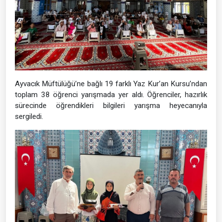
Ayvacık Müftülüğü’ne bağlı 19 farklı Yaz Kur’an Kursu’ndan
toplam 38 öğrenci yarışmada yer aldı. Öğrenciler, hazırlık
sürecinde öğrendikleri bilgileri yarışma heyecanıyla
sergiledi.