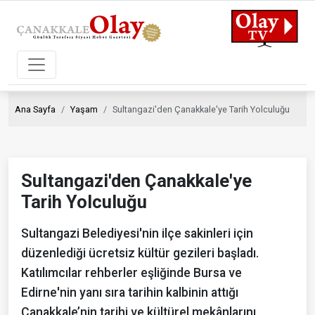
Ana Sayfa
Yaşam
Sultangazi'den Çanakkale'ye Tarih Yolculuğu
Sultangazi'den Çanakkale'ye
Tarih Yolculuğu
Sultangazi Belediyesi'nin ilçe sakinleri için
düzenlediği ücretsiz kültür gezileri başladı.
Katılımcılar rehberler eşliğinde Bursa ve
Edirne'nin yanı sıra tarihin kalbinin attığı
Çanakkale’nin tarihi ve kültürel mekânlarını