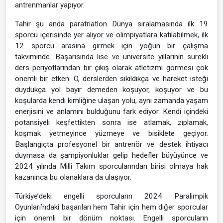
antrenmanlar yapıyor.
Tahir şu anda paratriatlon Dünya sıralamasında ilk 19
sporcu içerisinde yer alıyor ve olimpiyatlara katılabilmek, ilk
12 sporcu arasına girmek için yoğun bir çalışma
takviminde. Başarısında lise ve üniversite yıllarının sürekli
ders periyotlarından bir çıkış olarak atletizmi görmesi çok
önemli bir etken. O, derslerden sıkıldıkça ve hareket isteği
duydukça yol bayır demeden koşuyor, koşuyor ve bu
koşularda kendi kimliğine ulaşan yolu, aynı zamanda yaşam
enerjisini ve anlamını bulduğunu fark ediyor. Kendi içindeki
potansiyeli keşfettikten sonra ise atlamak, zıplamak,
koşmak yetmeyince yüzmeye ve bisiklete geçiyor.
Başlangıçta profesyonel bir antrenör ve destek ihtiyacı
duymasa da şampiyonluklar gelip hedefler büyüyünce ve
2024 yılında Milli Takım sporcularından birisi olmaya hak
kazanınca bu olanaklara da ulaşıyor.
Türkiye’deki engelli sporcuların 2024 Paralimpik
Oyunları’ndaki başarıları hem Tahir için hem diğer sporcular
için önemli bir dönüm noktası. Engelli sporcuların