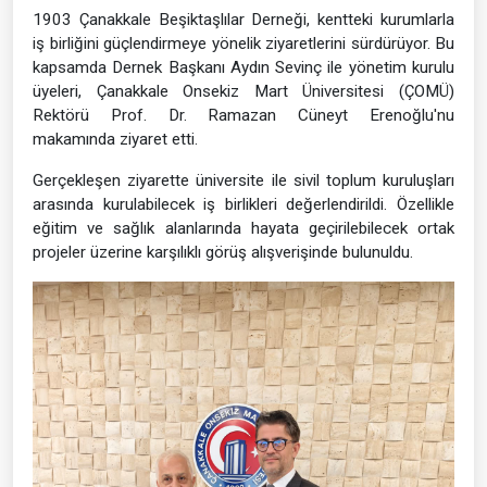
1903 Çanakkale Beşiktaşlılar Derneği, kentteki kurumlarla
iş birliğini güçlendirmeye yönelik ziyaretlerini sürdürüyor. Bu
kapsamda Dernek Başkanı Aydın Sevinç ile yönetim kurulu
üyeleri, Çanakkale Onsekiz Mart Üniversitesi (ÇOMÜ)
Rektörü Prof. Dr. Ramazan Cüneyt Erenoğlu'nu
makamında ziyaret etti.
Gerçekleşen ziyarette üniversite ile sivil toplum kuruluşları
arasında kurulabilecek iş birlikleri değerlendirildi. Özellikle
eğitim ve sağlık alanlarında hayata geçirilebilecek ortak
projeler üzerine karşılıklı görüş alışverişinde bulunuldu.