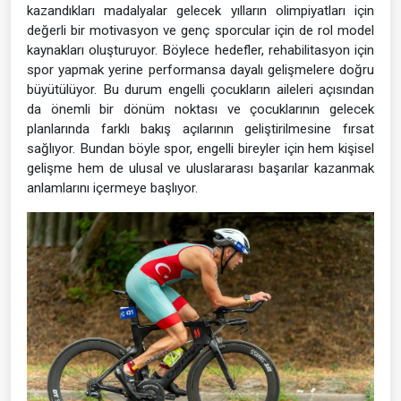
kazandıkları madalyalar gelecek yılların olimpiyatları için
değerli bir motivasyon ve genç sporcular için de rol model
kaynakları oluşturuyor. Böylece hedefler, rehabilitasyon için
spor yapmak yerine performansa dayalı gelişmelere doğru
büyütülüyor. Bu durum engelli çocukların aileleri açısından
da önemli bir dönüm noktası ve çocuklarının gelecek
planlarında farklı bakış açılarının geliştirilmesine fırsat
sağlıyor. Bundan böyle spor, engelli bireyler için hem kişisel
gelişme hem de ulusal ve uluslararası başarılar kazanmak
anlamlarını içermeye başlıyor.