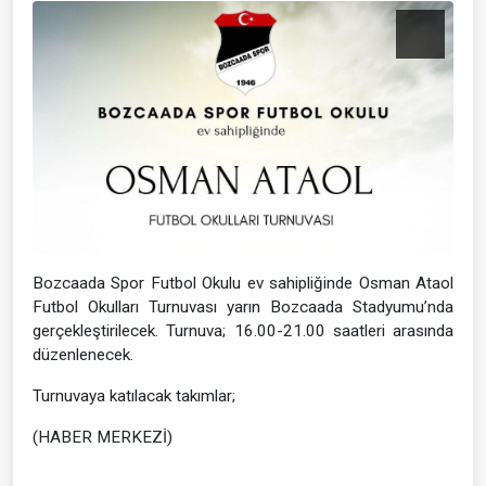
Bozcaada Spor Futbol Okulu ev sahipliğinde Osman Ataol
Futbol Okulları Turnuvası yarın Bozcaada Stadyumu’nda
gerçekleştirilecek. Turnuva; 16.00-21.00 saatleri arasında
düzenlenecek.
Turnuvaya katılacak takımlar;
(HABER MERKEZİ)