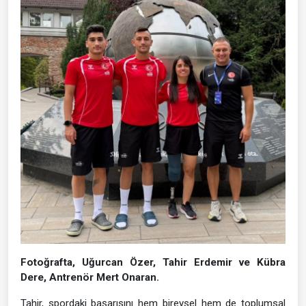
Fotoğrafta, Uğurcan Özer, Tahir Erdemir ve Kübra
Dere, Antrenör Mert Onaran.
Tahir, spordaki başarısını hem bireysel hem de toplumsal