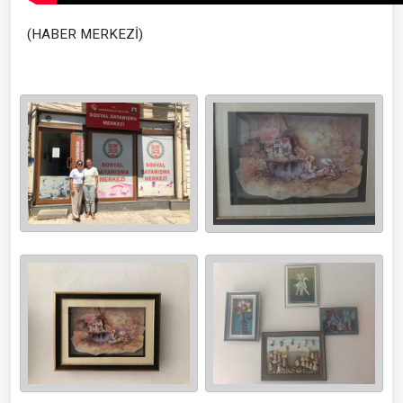
(HABER MERKEZİ)