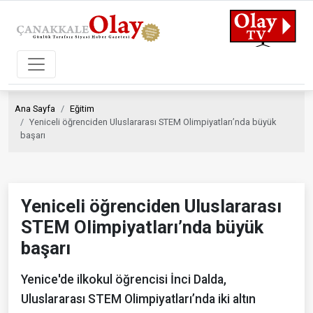
Ana Sayfa
Eğitim
Yeniceli öğrenciden Uluslararası STEM Olimpiyatları’nda büyük
başarı
Yeniceli öğrenciden Uluslararası
STEM Olimpiyatları’nda büyük
başarı
Yenice'de ilkokul öğrencisi İnci Dalda,
Uluslararası STEM Olimpiyatları’nda iki altın