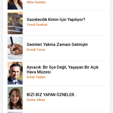
Mine Kandaz
Gazetecilik Kimin İçin Yapılıyor?
Yusuf Sonkurt
Gemileri Yakma Zamanı Gelmiştir
Konuk Yazar
Ayvacık: Bir İlçe Değil, Yaşayan Bir Açık
Hava Müzesi
Erhan Taylan
BİZİ BİZ YAPAN ÖZNELER...
Emine Alkan