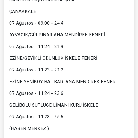
ÇANAKKALE
07 Ağustos - 09.00 - 24.4
AYVACIK/GÜLPINAR ANA MENDİREK FENERİ
07 Ağustos - 11.24 - 21.9
EZİNE/GEYİKLİ ODUNLUK İSKELE FENERİ
07 Ağustos - 11.23 - 21.2
EZİNE YENİKÖY BAL.BAR. ANA MENDİREK FENERİ
07 Ağustos - 11.24 - 23.6
GELİBOLU SÜTLÜCE LİMANI KURU İSKELE
07 Ağustos - 11.23 - 25.6
(HABER MERKEZİ)