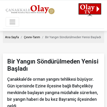
Ana Sayfa
Çevre-Tarım
Bir Yangın Söndürülmeden Yenisi Başladı
Bir Yangın Söndürülmeden Yenisi
Başladı
Çanakkale’de orman yangını tehlikesi büyüyor.
Gün içerisinde Ezine ilçesine bağlı Bahçeliköy
mevkiinde başlayan yangına müdahale sürerken,
bir yangın haberi de bu kez Bayramiç ilçesinden
geldi.