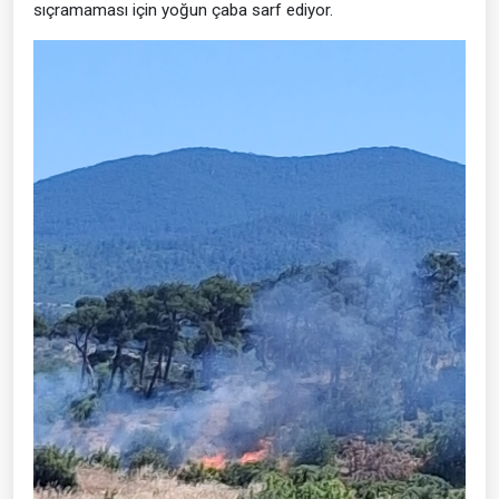
sıçramaması için yoğun çaba sarf ediyor.