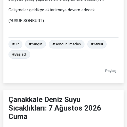
Gelişmeler geldikçe aktarılmaya devam edecek.
(YUSUF SONKURT)
#Bir
#Yangın
#Söndürülmeden
#Yenisi
#Başladı
Paylaş
Çanakkale Deniz Suyu
Sıcaklıkları: 7 Ağustos 2026
Cuma