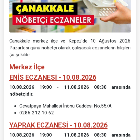
Çanakkale merkez ilçe ve Kepez’de 10 Ağustos 2026
Pazartesi günü nöbetçi olarak çalışacak eczanelerin bilgileri
şu şekilde:
Merkez İlçe
ENİS ECZANESİ - 10.08.2026
10.08.2026 19:00 - 11.08.2026 08:30 arasında
nöbetçidir.
Cevatpaşa Mahallesi İnönü Caddesi No:55/A
0286 212 10 62
YAPRAK ECZANESİ - 10.08.2026
10.08.2026 19:00 - 11.08.2026 08:30 arasında