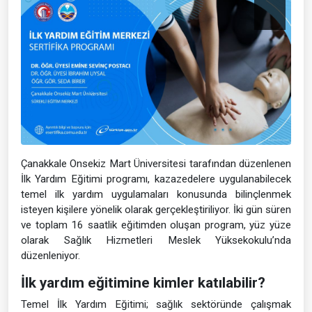
Çanakkale Onsekiz Mart Üniversitesi tarafından düzenlenen
İlk Yardım Eğitimi programı, kazazedelere uygulanabilecek
temel ilk yardım uygulamaları konusunda bilinçlenmek
isteyen kişilere yönelik olarak gerçekleştiriliyor. İki gün süren
ve toplam 16 saatlik eğitimden oluşan program, yüz yüze
olarak Sağlık Hizmetleri Meslek Yüksekokulu’nda
düzenleniyor.
İlk yardım eğitimine kimler katılabilir?
Temel İlk Yardım Eğitimi; sağlık sektöründe çalışmak