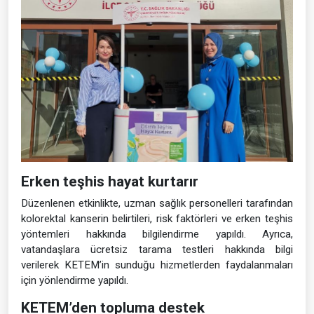
Erken teşhis hayat kurtarır
Düzenlenen etkinlikte, uzman sağlık personelleri tarafından
kolorektal kanserin belirtileri, risk faktörleri ve erken teşhis
yöntemleri hakkında bilgilendirme yapıldı. Ayrıca,
vatandaşlara ücretsiz tarama testleri hakkında bilgi
verilerek KETEM’in sunduğu hizmetlerden faydalanmaları
için yönlendirme yapıldı.
KETEM’den topluma destek