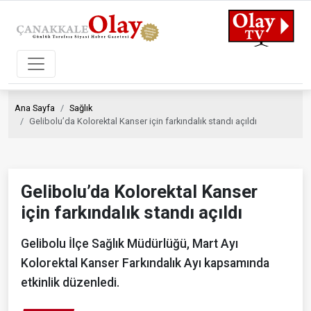
Ana Sayfa
Sağlık
Gelibolu’da Kolorektal Kanser için farkındalık standı açıldı
Gelibolu’da Kolorektal Kanser
için farkındalık standı açıldı
Gelibolu İlçe Sağlık Müdürlüğü, Mart Ayı
Kolorektal Kanser Farkındalık Ayı kapsamında
etkinlik düzenledi.