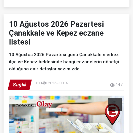
10 Ağustos 2026 Pazartesi
Çanakkale ve Kepez eczane
listesi
10 Ağustos 2026 Pazartesi günü Çanakkale merkez
ilçe ve Kepez beldesinde hangi eczanelerin nöbetçi
olduğuna dair detaylar yazımızda.
10 Ağu 2026 - 00:02
Sağlık
447