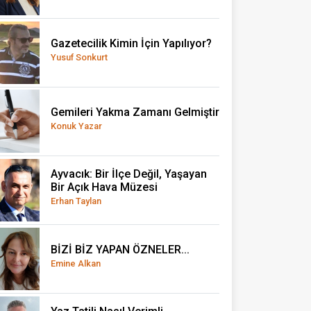
Gazetecilik Kimin İçin Yapılıyor?
Yusuf Sonkurt
Gemileri Yakma Zamanı Gelmiştir
Konuk Yazar
Ayvacık: Bir İlçe Değil, Yaşayan
Bir Açık Hava Müzesi
Erhan Taylan
BİZİ BİZ YAPAN ÖZNELER...
Emine Alkan