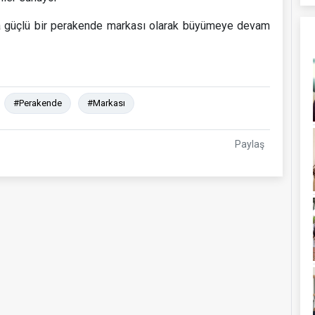
da güçlü bir perakende markası olarak büyümeye devam
#Perakende
#Markası
Paylaş