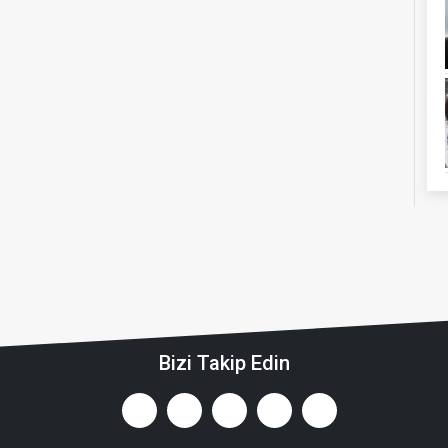
Bizi Takip Edin